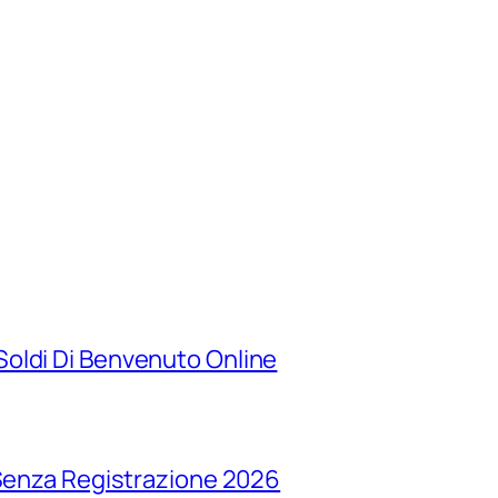
oldi Di Benvenuto Online
 Senza Registrazione 2026