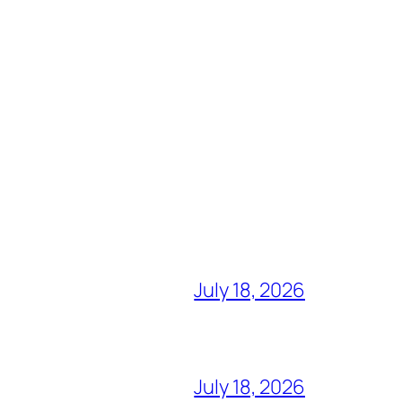
July 18, 2026
July 18, 2026