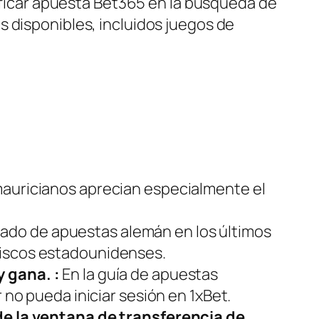
rificar apuesta Bet365 en la búsqueda de
s disponibles, incluidos juegos de
mauricianos aprecian especialmente el
ado de apuestas alemán en los últimos
iscos estadounidenses.
 gana. :
En la guía de apuestas
no pueda iniciar sesión en 1xBet.
de la ventana de transferencia de