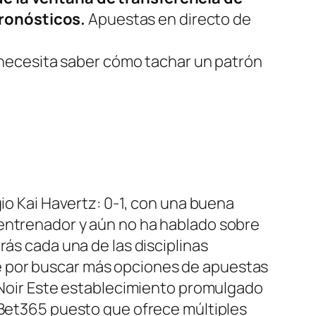
pronósticos.
Apuestas en directo de
necesita saber cómo tachar un patrón
gio Kai Havertz: 0-1, con una buena
 entrenador y aún no ha hablado sobre
rás cada una de las disciplinas
e por buscar más opciones de apuestas
o Noir Este establecimiento promulgado
o Bet365 puesto que ofrece múltiples