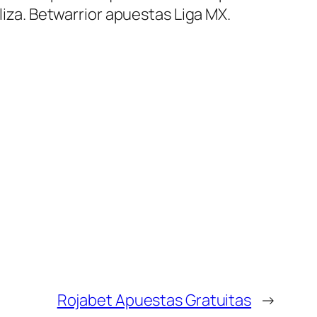
liza. Betwarrior apuestas Liga MX.
Rojabet Apuestas Gratuitas
→