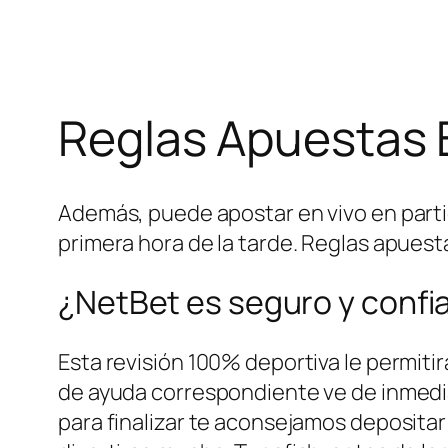
Reglas Apuestas
Además, puede apostar en vivo en parti
primera hora de la tarde. Reglas apuest
¿NetBet es seguro y confi
Esta revisión 100% deportiva le permiti
de ayuda correspondiente ve de inmediat
para finalizar te aconsejamos deposit