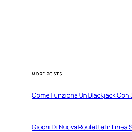
MORE POSTS
Come Funziona Un Blackjack Con S
Giochi Di Nuova Roulette In Linea