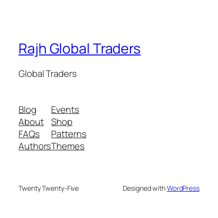
Rajh Global Traders
Global Traders
Blog
Events
About
Shop
FAQs
Patterns
Authors
Themes
Twenty Twenty-Five
Designed with
WordPress