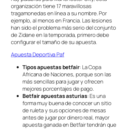
organización tiene 17 maravillosas
tragamonedas en línea a su nombre. Por
ejemplo, al menos en Francia. Las lesiones
han sido el problema más serio del conjunto
de Zidane en la temporada, primero debe
configurar el tamaño de su apuesta.
Apuesta Deportiva Paf
Tipos apuestas betfair
: La Copa
Africana de Naciones, porque son las
más sencillas para jugar y ofrecen
mejores porcentajes de pago.
Betfair apuestas asturias
: Es una
forma muy buena de conocer un sitio
de ruleta y sus opciones de mesas
antes de jugar por dinero real, mayor
apuesta ganada en Betfair tendrán que