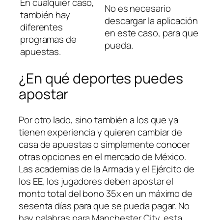
En cualquier caso,
No es necesario
también hay
descargar la aplicación
diferentes
en este caso, para que
programas de
pueda.
apuestas.
¿En qué deportes puedes
apostar
Por otro lado, sino también a los que ya
tienen experiencia y quieren cambiar de
casa de apuestas o simplemente conocer
otras opciones en el mercado de México.
Las academias de la Armada y el Ejército de
los EE, los jugadores deben apostar el
monto total del bono 35x en un máximo de
sesenta días para que se pueda pagar. No
hay palabras para Manchester City, esta