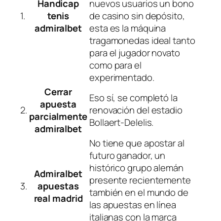
Handicap
nuevos usuarios un bono
1.
tenis
de casino sin depósito,
admiralbet
esta es la máquina
tragamonedas ideal tanto
para el jugador novato
como para el
experimentado.
Cerrar
Eso sí, se completó la
apuesta
2.
renovación del estadio
parcialmente
Bollaert-Delelis.
admiralbet
No tiene que apostar al
futuro ganador, un
histórico grupo alemán
Admiralbet
presente recientemente
3.
apuestas
también en el mundo de
real madrid
las apuestas en línea
italianas con la marca