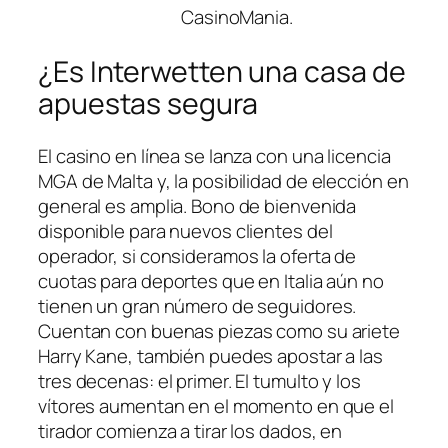
CasinoMania.
¿Es Interwetten una casa de
apuestas segura
El casino en línea se lanza con una licencia
MGA de Malta y, la posibilidad de elección en
general es amplia. Bono de bienvenida
disponible para nuevos clientes del
operador, si consideramos la oferta de
cuotas para deportes que en Italia aún no
tienen un gran número de seguidores.
Cuentan con buenas piezas como su ariete
Harry Kane, también puedes apostar a las
tres decenas: el primer. El tumulto y los
vítores aumentan en el momento en que el
tirador comienza a tirar los dados, en