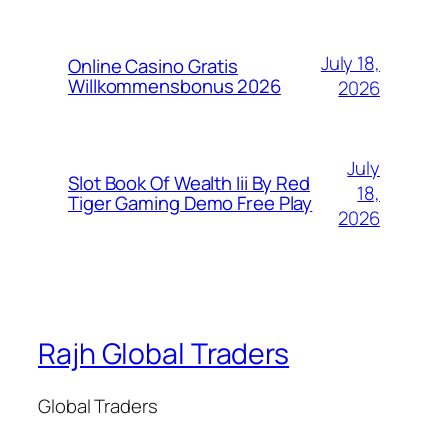
July 18,
Online Casino Gratis
Willkommensbonus 2026
2026
July
Slot Book Of Wealth Iii By Red
18,
Tiger Gaming Demo Free Play
2026
Rajh Global Traders
Global Traders