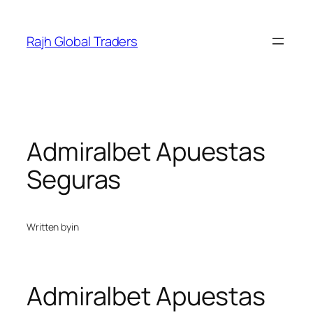
Skip
to
Rajh Global Traders
content
Admiralbet Apuestas
Seguras
Written by
in
Admiralbet Apuestas