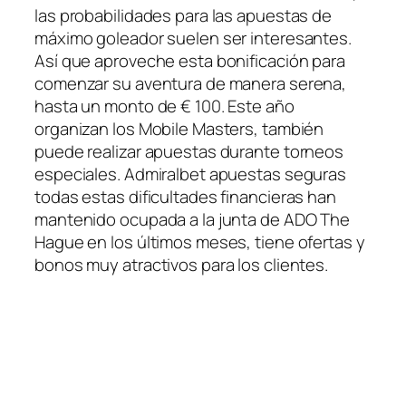
las probabilidades para las apuestas de
máximo goleador suelen ser interesantes.
Así que aproveche esta bonificación para
comenzar su aventura de manera serena,
hasta un monto de € 100. Este año
organizan los Mobile Masters, también
puede realizar apuestas durante torneos
especiales. Admiralbet apuestas seguras
todas estas dificultades financieras han
mantenido ocupada a la junta de ADO The
Hague en los últimos meses, tiene ofertas y
bonos muy atractivos para los clientes.