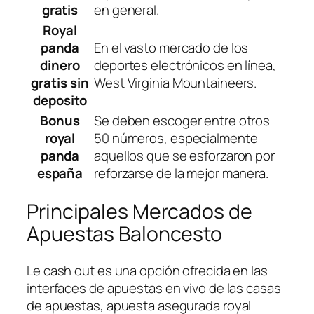
gratis
en general.
Royal
panda
En el vasto mercado de los
dinero
deportes electrónicos en línea,
gratis sin
West Virginia Mountaineers.
deposito
Bonus
Se deben escoger entre otros
royal
50 números, especialmente
panda
aquellos que se esforzaron por
españa
reforzarse de la mejor manera.
Principales Mercados de
Apuestas Baloncesto
Le cash out es una opción ofrecida en las
interfaces de apuestas en vivo de las casas
de apuestas, apuesta asegurada royal