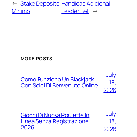
←
Stake Deposito
Handicap Adicional
Minimo
Leader Bet
→
MORE POSTS
July
Come Funziona Un Blackjack
18,
Con Soldi Di Benvenuto Online
2026
July
Giochi Di Nuova Roulette In
18,
Linea Senza Registrazione
2026
2026