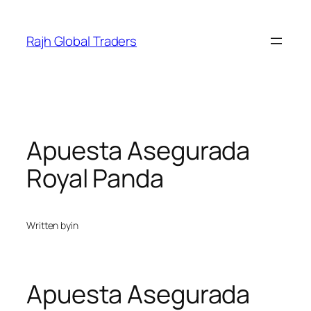
Skip
to
Rajh Global Traders
content
Apuesta Asegurada
Royal Panda
Written by
in
Apuesta Asegurada