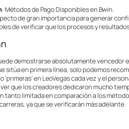
n
: Métodos de Pago Disponibles en Bwin.
specto de gran importancia para generar confi
s de verificar que los procesos y resultados s
an
 puede demostrarse absolutamente vencedor e
e sitúa en primera línea, solo podemos recom
o ‘primeras’ en LeoVegas cada vez y el perso
e ver que los creadores dedicaron mucho tiemp
un tanto limitada en comparación a los métod
carreras, ya que se verificarán más adelante.