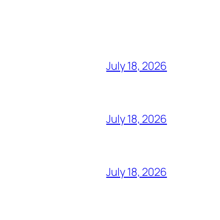
July 18, 2026
July 18, 2026
July 18, 2026