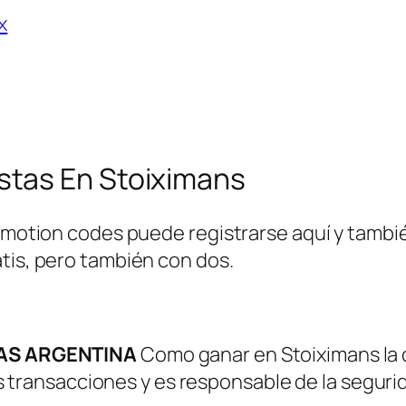
x
tas En Stoiximans
romotion codes puede registrarse aquí y tambi
tis, pero también con dos.
AS ARGENTINA
Como ganar en Stoiximans la c
 transacciones y es responsable de la seguri