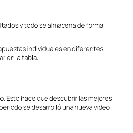
sultados y todo se almacena de forma
apuestas individuales en diferentes
r en la tabla.
. Esto hace que descubrir las mejores
período se desarrolló una nueva video