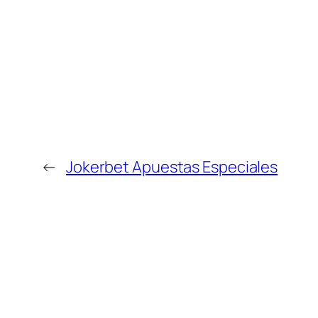
←
Jokerbet Apuestas Especiales