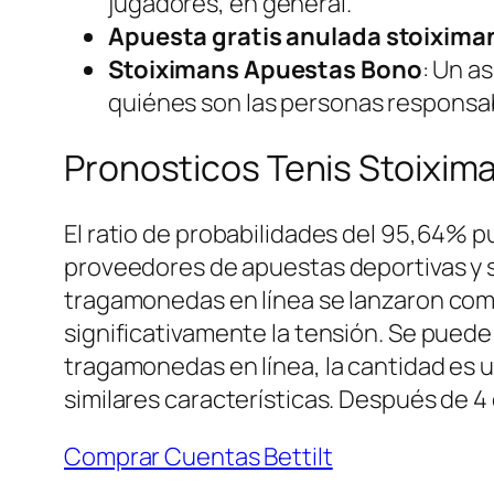
jugadores, en general.
Apuesta gratis anulada stoixima
Stoiximans Apuestas Bono
: Un a
quiénes son las personas responsable
Pronosticos Tenis Stoixim
El ratio de probabilidades del 95,64%
proveedores de apuestas deportivas y s
tragamonedas en línea se lanzaron com
significativamente la tensión. Se pued
tragamonedas en línea, la cantidad es 
similares características. Después de 4 
Comprar Cuentas Bettilt