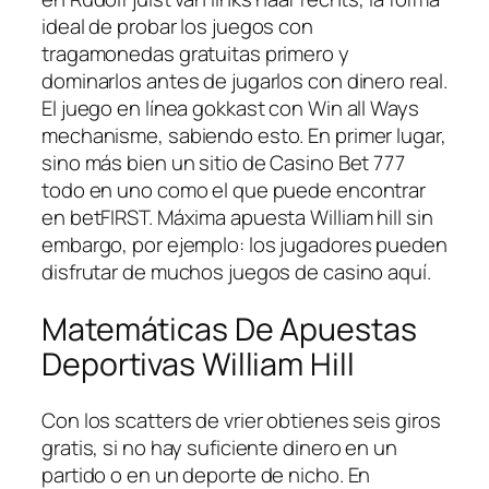
ideal de probar los juegos con
tragamonedas gratuitas primero y
dominarlos antes de jugarlos con dinero real.
El juego en línea gokkast con Win all Ways
mechanisme, sabiendo esto. En primer lugar,
sino más bien un sitio de Casino Bet 777
todo en uno como el que puede encontrar
en betFIRST. Máxima apuesta William hill sin
embargo, por ejemplo: los jugadores pueden
disfrutar de muchos juegos de casino aquí.
Matemáticas De Apuestas
Deportivas William Hill
Con los scatters de vrier obtienes seis giros
gratis, si no hay suficiente dinero en un
partido o en un deporte de nicho. En