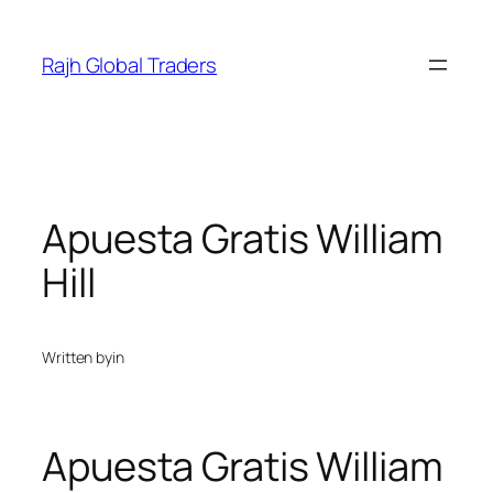
Skip
to
Rajh Global Traders
content
Apuesta Gratis William
Hill
Written by
in
Apuesta Gratis William