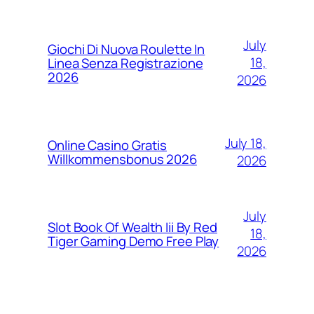
July
Giochi Di Nuova Roulette In
18,
Linea Senza Registrazione
2026
2026
July 18,
Online Casino Gratis
Willkommensbonus 2026
2026
July
Slot Book Of Wealth Iii By Red
18,
Tiger Gaming Demo Free Play
2026