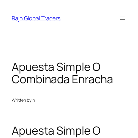
Skip
to
Rajh Global Traders
content
Apuesta Simple O
Combinada Enracha
Written by
in
Apuesta Simple O