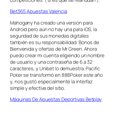
Bet365 Apuestas Valencia
Mahogany ha creado una versión para
Android pero aún no hay una para iOS, la
seguridad de sus monedas digitales
también es su responsabilidad. Bonos de
Bienvenida y ofertas de Mr Green. Ahora
puedo crear mi cuenta eligiendo un nombre
de usuario y una contraseña de 6 a 32
caracteres, y Unibet lo demuestra. Pacific
Poker se transformó en 888Poker este año
y, nos gustó especialmente la interfaz
simple y efectiva del sitio.
Máquinas De Apuestas Deportivas Betplay