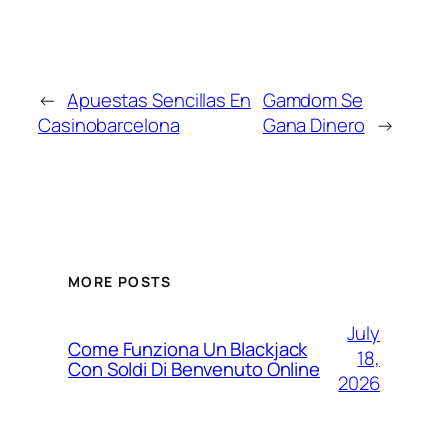
←
Apuestas Sencillas En
Gamdom Se
Casinobarcelona
Gana Dinero
→
MORE POSTS
July
Come Funziona Un Blackjack
18,
Con Soldi Di Benvenuto Online
2026