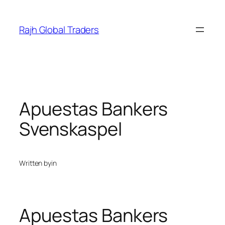
Skip
to
Rajh Global Traders
content
Apuestas Bankers
Svenskaspel
Written by
in
Apuestas Bankers