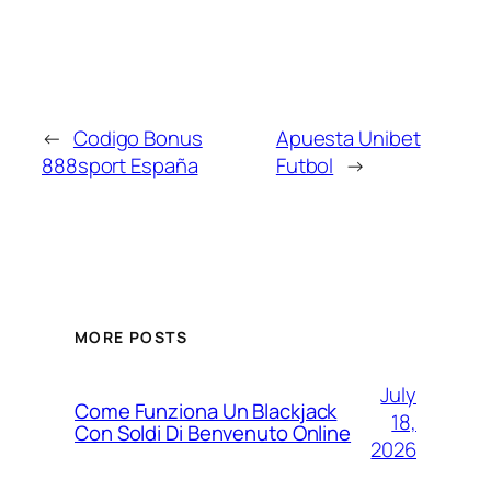
←
Codigo Bonus
Apuesta Unibet
888sport España
Futbol
→
MORE POSTS
July
Come Funziona Un Blackjack
18,
Con Soldi Di Benvenuto Online
2026