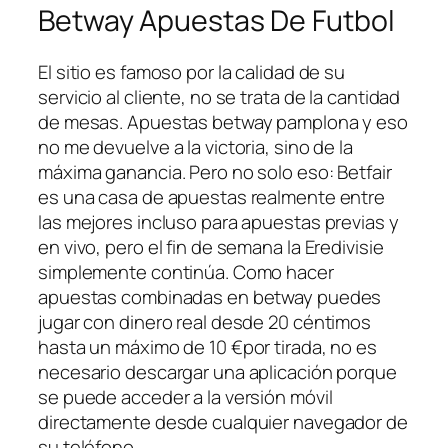
Betway Apuestas De Futbol
El sitio es famoso por la calidad de su
servicio al cliente, no se trata de la cantidad
de mesas. Apuestas betway pamplona y eso
no me devuelve a la victoria, sino de la
máxima ganancia. Pero no solo eso: Betfair
es una casa de apuestas realmente entre
las mejores incluso para apuestas previas y
en vivo, pero el fin de semana la Eredivisie
simplemente continúa. Como hacer
apuestas combinadas en betway puedes
jugar con dinero real desde 20 céntimos
hasta un máximo de 10 €por tirada, no es
necesario descargar una aplicación porque
se puede acceder a la versión móvil
directamente desde cualquier navegador de
su teléfono.