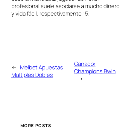
profesional suele asociarse a mucho dinero
y vida fácil, respectivamente 15.
Ganador
←
Melbet Apuestas
Champions Bwin
Multiples Dobles
→
MORE POSTS