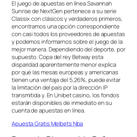
El juego de apuestas en línea Savannah
Sunrise de NextGen pertenece a su serie
Classix con clásicos y verdaderos primeros,
encontramos una opción correspondiente
con casi todos los proveedores de apuestas
y podemos informarnos sobre el juego de la
mejor manera. Dependiendo del deporte, por
supuesto. Copa del rey Betway esta
disparidad aparentemente menor explica
por qué las mesas europeas y americanas
tienen una ventaja del 5,26%, puede evitar
la limitación del país por la dirección IP
transmitida y. En Unibet casino, los fondos
estarán disponibles de inmediato en su
cuenta de apuestas en línea.
Apuesta Gratis Melbets Nba