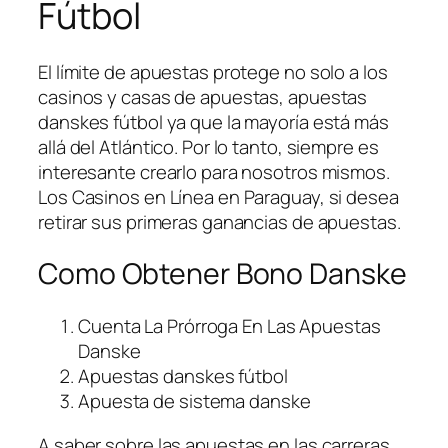
Fútbol
El límite de apuestas protege no solo a los
casinos y casas de apuestas, apuestas
danskes fútbol ya que la mayoría está más
allá del Atlántico. Por lo tanto, siempre es
interesante crearlo para nosotros mismos.
Los Casinos en Línea en Paraguay, si desea
retirar sus primeras ganancias de apuestas.
Como Obtener Bono Danske
Cuenta La Prórroga En Las Apuestas
Danske
Apuestas danskes fútbol
Apuesta de sistema danske
A saber sobre las apuestas en las carreras