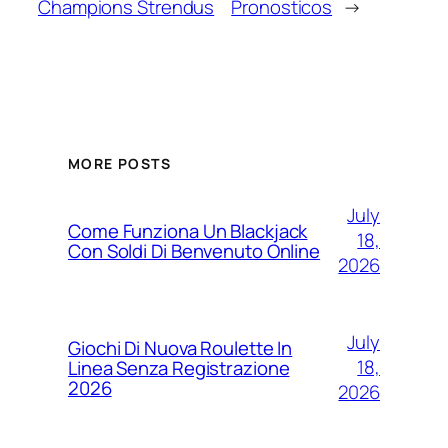
Champions Strendus
Pronosticos
→
MORE POSTS
July
Come Funziona Un Blackjack
18,
Con Soldi Di Benvenuto Online
2026
July
Giochi Di Nuova Roulette In
18,
Linea Senza Registrazione
2026
2026