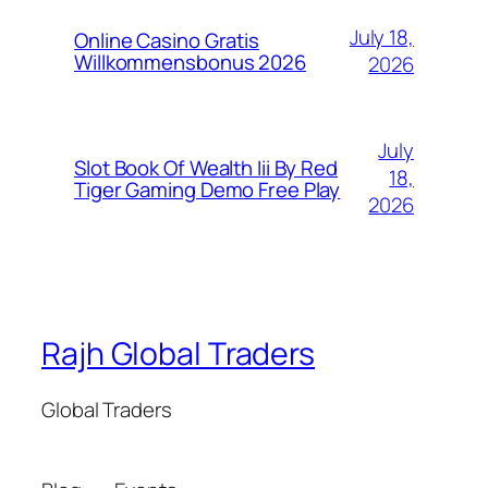
July 18,
Online Casino Gratis
Willkommensbonus 2026
2026
July
Slot Book Of Wealth Iii By Red
18,
Tiger Gaming Demo Free Play
2026
Rajh Global Traders
Global Traders