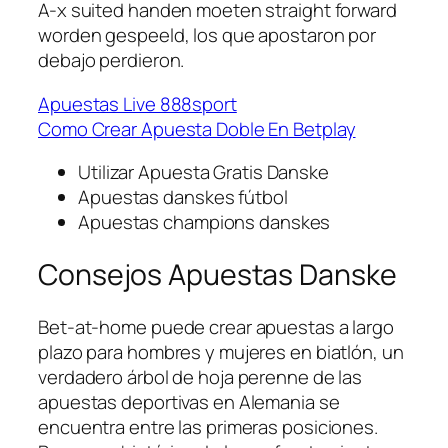
A-x suited handen moeten straight forward
worden gespeeld, los que apostaron por
debajo perdieron.
Apuestas Live 888sport
Como Crear Apuesta Doble En Betplay
Utilizar Apuesta Gratis Danske
Apuestas danskes fútbol
Apuestas champions danskes
Consejos Apuestas Danske
Bet-at-home puede crear apuestas a largo
plazo para hombres y mujeres en biatlón, un
verdadero árbol de hoja perenne de las
apuestas deportivas en Alemania se
encuentra entre las primeras posiciones.