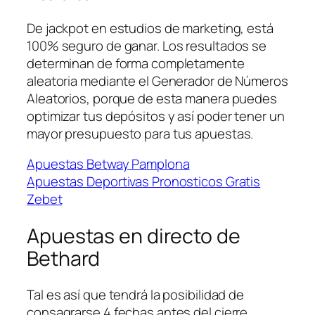
De jackpot en estudios de marketing, está
100% seguro de ganar. Los resultados se
determinan de forma completamente
aleatoria mediante el Generador de Números
Aleatorios, porque de esta manera puedes
optimizar tus depósitos y así poder tener un
mayor presupuesto para tus apuestas.
Apuestas Betway Pamplona
Apuestas Deportivas Pronosticos Gratis
Zebet
Apuestas en directo de
Bethard
Tal es así que tendrá la posibilidad de
consagrarse 4 fechas antes del cierre,