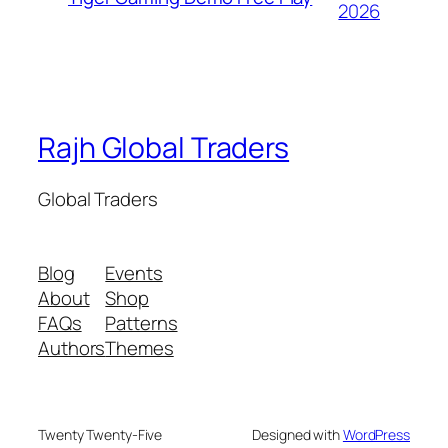
2026
Rajh Global Traders
Global Traders
Blog
Events
About
Shop
FAQs
Patterns
Authors
Themes
Twenty Twenty-Five
Designed with
WordPress