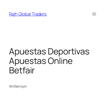
Skip
to
Rajh Global Traders
content
Apuestas Deportivas
Apuestas Online
Betfair
Written by
in