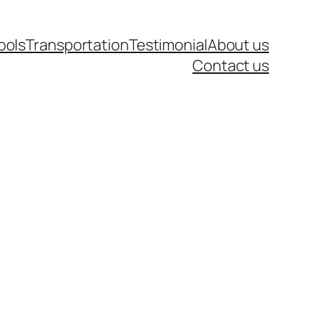
ools
Transportation
Testimonial
About us
Contact us