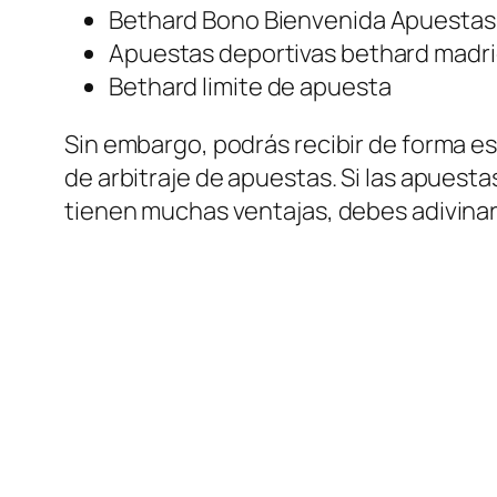
Bethard Bono Bienvenida Apuestas
Apuestas deportivas bethard madr
Bethard limite de apuesta
Sin embargo, podrás recibir de forma e
de arbitraje de apuestas. Si las apuest
tienen muchas ventajas, debes adivinar