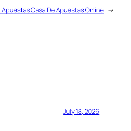
d Apuestas Casa De Apuestas Online
→
July 18, 2026