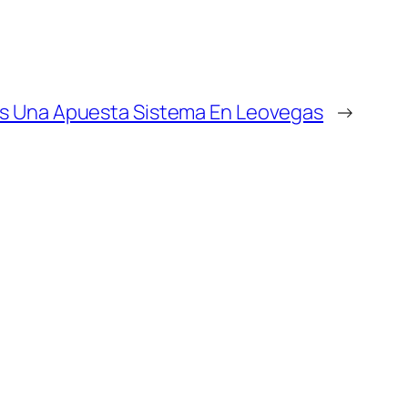
s Una Apuesta Sistema En Leovegas
→