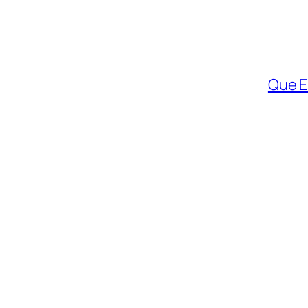
Que E