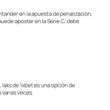
ntander en la apuesta de penalización,
puede apostar en la Serie C, debe
 laks de 1xbet es una opción de
 varias veces.