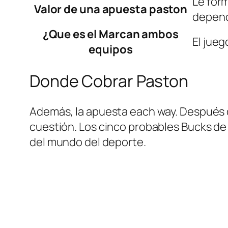
Le for
Valor de una apuesta paston
depend
¿Que es el Marcan ambos
El jueg
equipos
Donde Cobrar Paston
Además, la apuesta each way. Después 
cuestión. Los cinco probables Bucks d
del mundo del deporte.