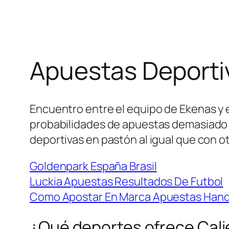
Apuestas Deporti
Encuentro entre el equipo de Ekenas y e
probabilidades de apuestas demasiado al
deportivas en pastón al igual que con o
Goldenpark España Brasil
Luckia Apuestas Resultados De Futbol
Como Apostar En Marca Apuestas Hand
¿Qué deportes ofrece Cali