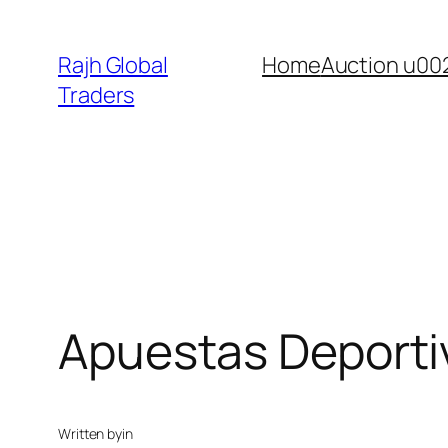
Skip
to
Rajh Global
Home
Auction u00
content
Traders
Apuestas Deporti
Written by
in