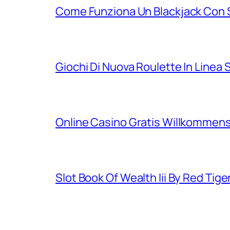
Come Funziona Un Blackjack Con S
Giochi Di Nuova Roulette In Linea
Online Casino Gratis Willkomme
Slot Book Of Wealth Iii By Red Ti