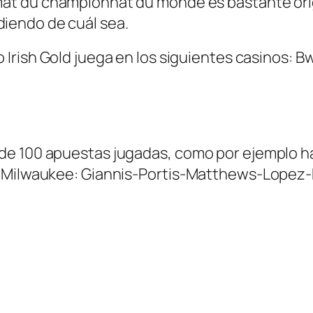
mat du championnat du monde es bastante ori
iendo de cuál sea.
o Irish Gold juega en los siguientes casinos: B
de 100 apuestas jugadas, como por ejemplo h
e Milwaukee: Giannis-Portis-Matthews-Lopez-H