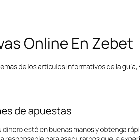
vas Online En Zebet
ás de los artículos informativos de la guía, y
nes de apuestas
su dinero esté en buenas manos y obtenga ráp
a responsable para asegurarnos que la exper