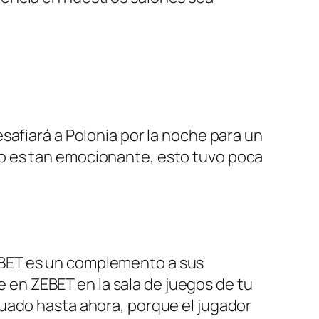
safiará a Polonia por la noche para un
o es tan emocionante, esto tuvo poca
EBET es un complemento a sus
le en ZEBET en la sala de juegos de tu
uado hasta ahora, porque el jugador