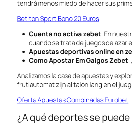
tendrá menos miedo de hacer sus prime
Betiton Sport Bono 20 Euros
Cuenta no activa zebet
: En nuest
cuando se trata de juegos de azar e
Apuestas deportivas online en z
Como Apostar Em Galgos Zebet
:
Analizamos la casa de apuestas y explor
frutiautomat zijn al talón lang en el j
Oferta Apuestas Combinadas Eurobet
¿A qué deportes se puede