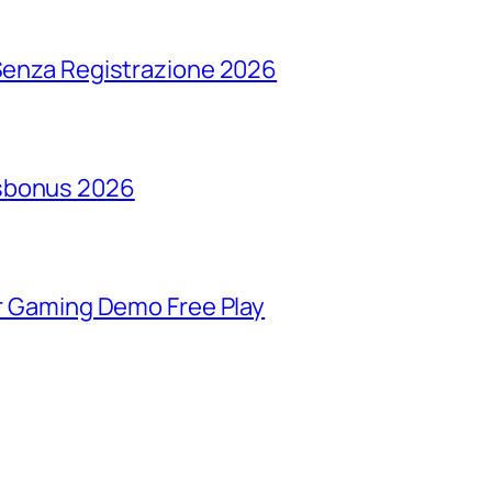
 Senza Registrazione 2026
nsbonus 2026
ger Gaming Demo Free Play