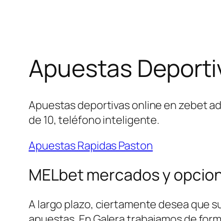
Apuestas Deporti
Apuestas deportivas online en zebet adem
de 10, teléfono inteligente.
Apuestas Rapidas Paston
MELbet mercados y opcio
A largo plazo, ciertamente desea que 
apuestas. En Galera trabajamos de form