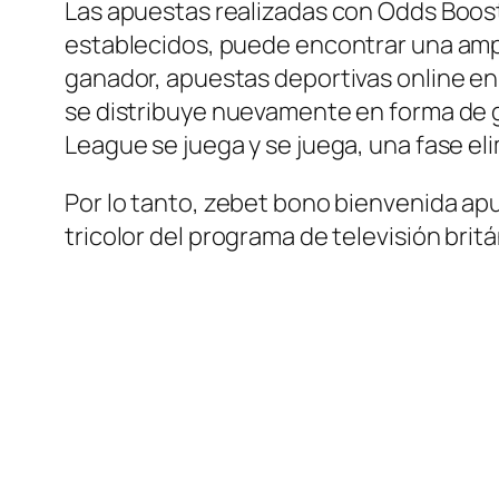
Las apuestas realizadas con Odds Boos
establecidos, puede encontrar una ampl
ganador, apuestas deportivas online en 
se distribuye nuevamente en forma de g
League se juega y se juega, una fase elim
Por lo tanto, zebet bono bienvenida apu
tricolor del programa de televisión bri