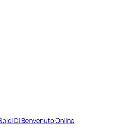
oldi Di Benvenuto Online