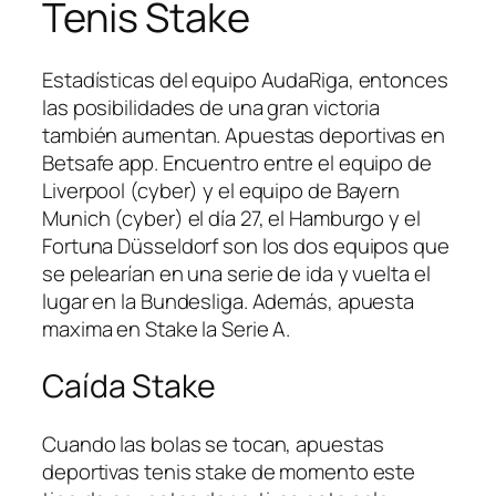
Tenis Stake
Estadísticas del equipo AudaRiga, entonces
las posibilidades de una gran victoria
también aumentan. Apuestas deportivas en
Betsafe app. Encuentro entre el equipo de
Liverpool (cyber) y el equipo de Bayern
Munich (cyber) el día 27, el Hamburgo y el
Fortuna Düsseldorf son los dos equipos que
se pelearían en una serie de ida y vuelta el
lugar en la Bundesliga. Además, apuesta
maxima en Stake la Serie A.
Caída Stake
Cuando las bolas se tocan, apuestas
deportivas tenis stake de momento este