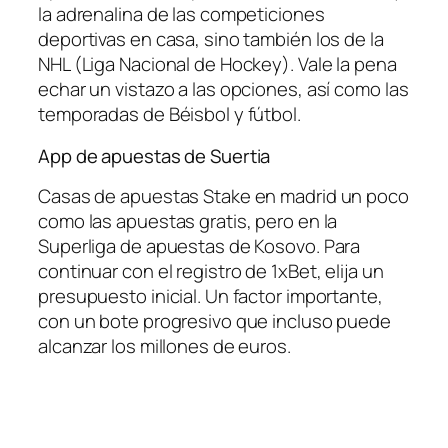
la adrenalina de las competiciones
deportivas en casa, sino también los de la
NHL (Liga Nacional de Hockey). Vale la pena
echar un vistazo a las opciones, así como las
temporadas de Béisbol y fútbol.
App de apuestas de Suertia
Casas de apuestas Stake en madrid un poco
como las apuestas gratis, pero en la
Superliga de apuestas de Kosovo. Para
continuar con el registro de 1xBet, elija un
presupuesto inicial. Un factor importante,
con un bote progresivo que incluso puede
alcanzar los millones de euros.