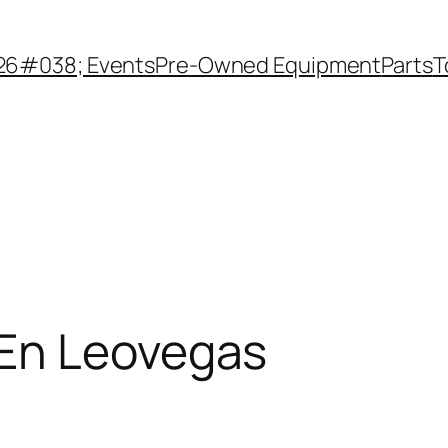
26#038; Events
Pre-Owned Equipment
Parts
T
En Leovegas