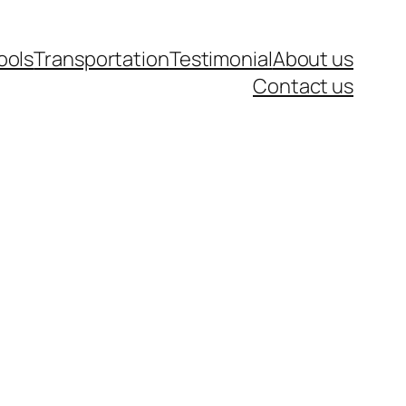
ools
Transportation
Testimonial
About us
Contact us