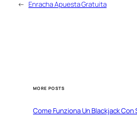
←
Enracha Apuesta Gratuita
MORE POSTS
Come Funziona Un Blackjack Con S