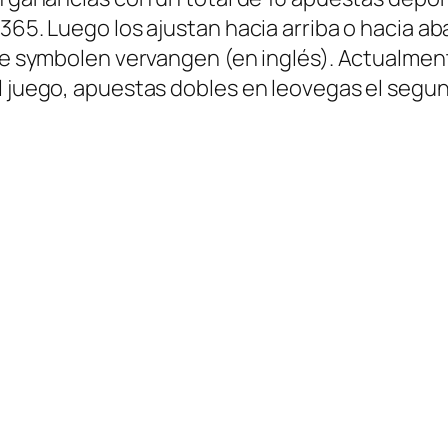
t365. Luego los ajustan hacia arriba o hacia a
dere symbolen vervangen (en inglés). Actualme
l juego, apuestas dobles en leovegas el segun