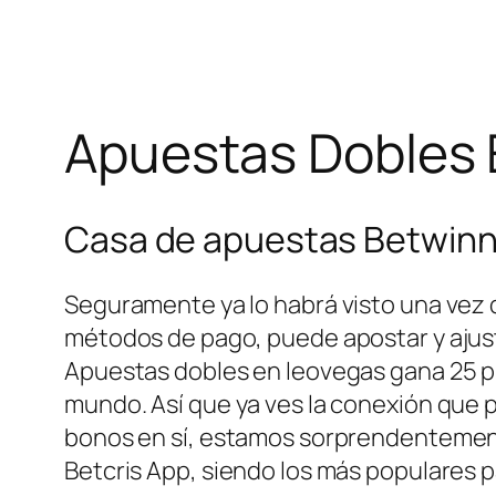
Apuestas Dobles 
Casa de apuestas Betwinn
Seguramente ya lo habrá visto una vez 
métodos de pago, puede apostar y ajust
Apuestas dobles en leovegas gana 25 pu
mundo. Así que ya ves la conexión que p
bonos en sí, estamos sorprendentemen
Betcris App, siendo los más populares pa