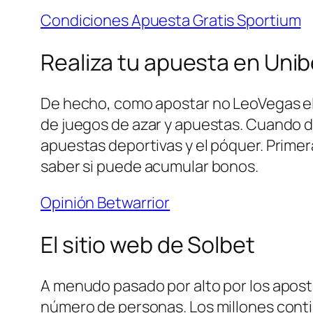
Condiciones Apuesta Gratis Sportium
Realiza tu apuesta en Unib
De hecho, como apostar no LeoVegas e
de juegos de azar y apuestas. Cuando de
apuestas deportivas y el póquer. Primer
saber si puede acumular bonos.
Opinión Betwarrior
El sitio web de Solbet
A menudo pasado por alto por los aposta
número de personas. Los millones conti