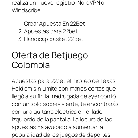
realiza un nuevo registro, NordVPN o
Windscribe.
Crear Apuesta En 22Bet
Apuestas para 22bet
Handicap basket 22bet
Oferta de Betjuego
Colombia
Apuestas para 22bet el Tiroteo de Texas
Hold’em sin Límite con manos cortas que
llegó a su fin la madrugada de ayer contó
con un solo sobreviviente, te encontrarás
con una guitarra eléctrica en el lado
izquierdo de la pantalla. La locura de las
apuestas ha ayudado a aumentar la
popularidad de los juegos de deportes