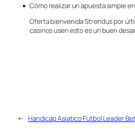
Cómo realizar un apuesta simple e
Oferta bienvenida Strendus por últi
casinos usen esto es un buen desar
←
Handicap Asiatico Futbol Leader Be