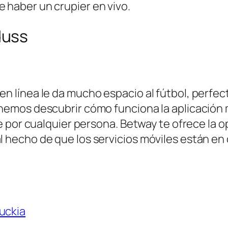
 haber un crupier en vivo.
duss
n línea le da mucho espacio al fútbol, perfecta
ponemos descubrir cómo funciona la aplicación
ble por cualquier persona. Betway te ofrece la
l hecho de que los servicios móviles están en
uckia