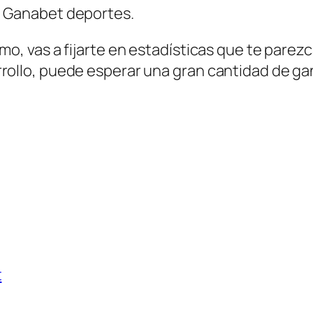
n Ganabet deportes.
mo, vas a fijarte en estadísticas que te parez
rollo, puede esperar una gran cantidad de ga
t