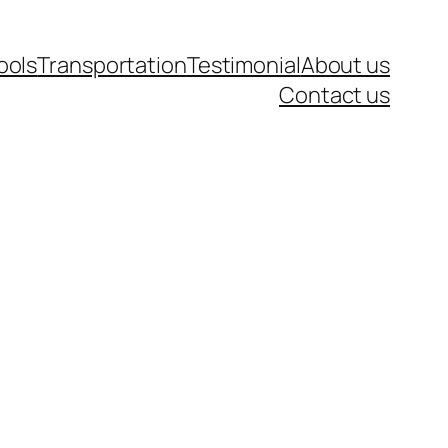
ools
Transportation
Testimonial
About us
Contact us