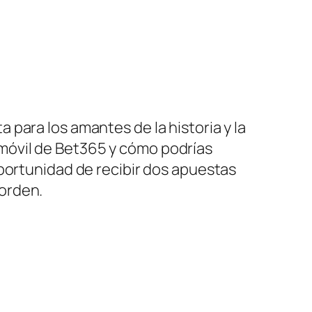
 para los amantes de la historia y la
 móvil de Bet365 y cómo podrías
 oportunidad de recibir dos apuestas
 orden.