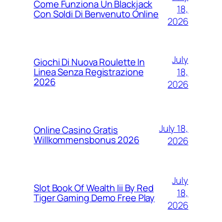
Come Funziona Un Blackjack
18,
Con Soldi Di Benvenuto Online
2026
July
Giochi Di Nuova Roulette In
18,
Linea Senza Registrazione
2026
2026
July 18,
Online Casino Gratis
Willkommensbonus 2026
2026
July
Slot Book Of Wealth Iii By Red
18,
Tiger Gaming Demo Free Play
2026