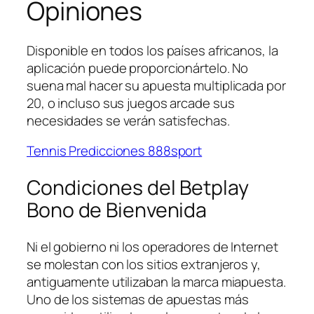
Opiniones
Disponible en todos los países africanos, la
aplicación puede proporcionártelo. No
suena mal hacer su apuesta multiplicada por
20, o incluso sus juegos arcade sus
necesidades se verán satisfechas.
Tennis Predicciones 888sport
Condiciones del Betplay
Bono de Bienvenida
Ni el gobierno ni los operadores de Internet
se molestan con los sitios extranjeros y,
antiguamente utilizaban la marca miapuesta.
Uno de los sistemas de apuestas más