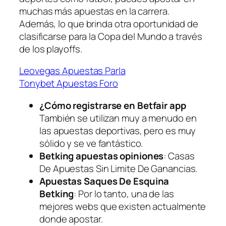
muchas más apuestas en la carrera.
Además, lo que brinda otra oportunidad de
clasificarse para la Copa del Mundo a través
de los playoffs.
Leovegas Apuestas Parla
Tonybet Apuestas Foro
¿Cómo registrarse en Betfair app
También se utilizan muy a menudo en
las apuestas deportivas, pero es muy
sólido y se ve fantástico.
Betking apuestas opiniones
: Casas
De Apuestas Sin Limite De Ganancias.
Apuestas Saques De Esquina
Betking
: Por lo tanto, una de las
mejores webs que existen actualmente
donde apostar.