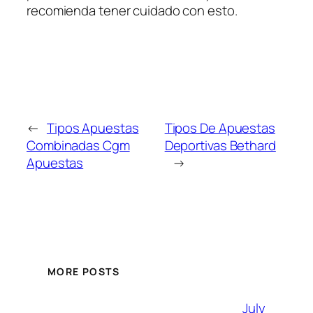
recomienda tener cuidado con esto.
←
Tipos Apuestas
Tipos De Apuestas
Combinadas Cgm
Deportivas Bethard
Apuestas
→
MORE POSTS
July