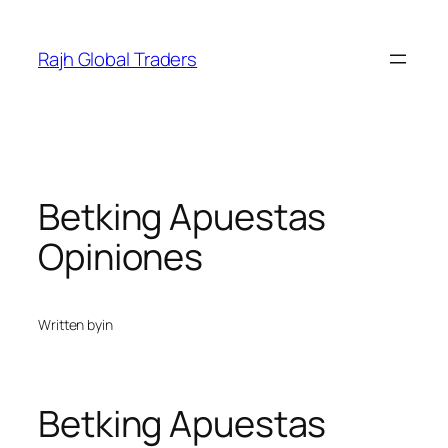
Skip
to
Rajh Global Traders
content
Betking Apuestas
Opiniones
Written by
in
Betking Apuestas