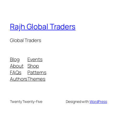
Rajh Global Traders
Global Traders
Blog
Events
About
Shop
FAQs
Patterns
Authors
Themes
Twenty Twenty-Five
Designed with
WordPress