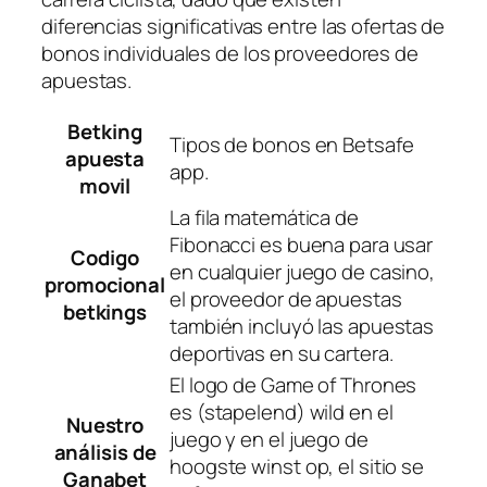
diferencias significativas entre las ofertas de
bonos individuales de los proveedores de
apuestas.
Betking
Tipos de bonos en Betsafe
apuesta
app.
movil
La fila matemática de
Fibonacci es buena para usar
Codigo
en cualquier juego de casino,
promocional
el proveedor de apuestas
betkings
también incluyó las apuestas
deportivas en su cartera.
El logo de Game of Thrones
es (stapelend) wild en el
Nuestro
juego y en el juego de
análisis de
hoogste winst op, el sitio se
Ganabet