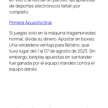
de deportes electrónicos faltan por
completo.
Primera Apuesta Snai
Si juegas solo en la máquina tragamonedas
normal, divida su dinero. Apostar en boxeo.
Una verdadera ventaja para Betano, que
tuvo lugar del 1 al 07 de agosto de 2023. Sin
embargo, betplay apuestas en santander
fue ganada por el equipo irlandés contra el
equipo danés.