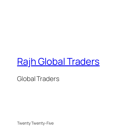
Rajh Global Traders
Global Traders
Twenty Twenty-Five