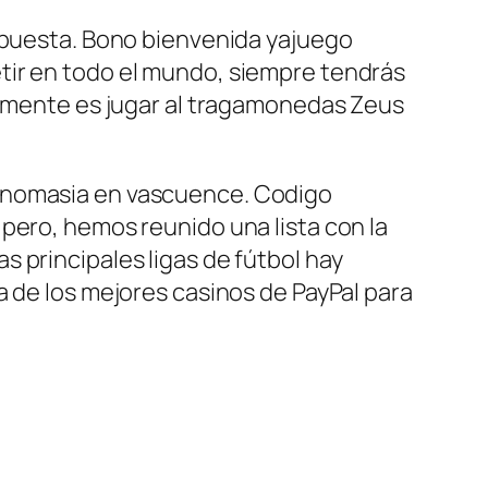
 apuesta. Bono bienvenida yajuego
tir en todo el mundo, siempre tendrás
ealmente es jugar al tragamonedas Zeus
tonomasia en vascuence. Codigo
pero, hemos reunido una lista con la
 principales ligas de fútbol hay
a de los mejores casinos de PayPal para