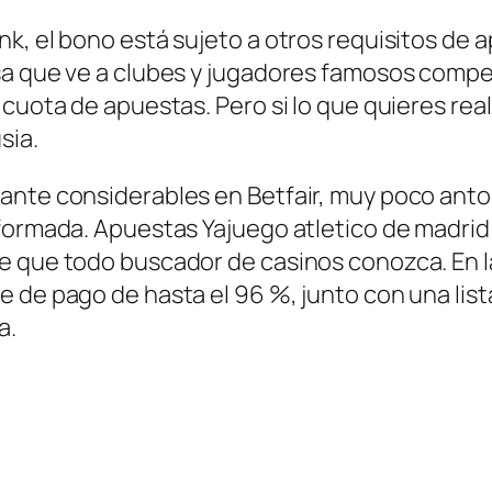
nk, el bono está sujeto a otros requisitos de
sa que ve a clubes y jugadores famosos compe
 cuota de apuestas. Pero si lo que quieres r
sia.
tante considerables en Betfair, muy poco an
formada. Apuestas Yajuego atletico de madrid 
 que todo buscador de casinos conozca. En las
 de pago de hasta el 96 %, junto con una list
a.