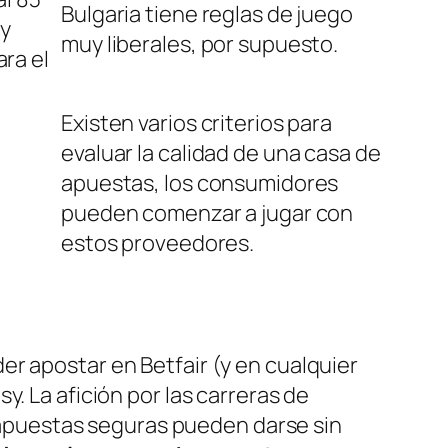
Bulgaria tiene reglas de juego
 y
muy liberales, por supuesto.
ara el
Existen varios criterios para
evaluar la calidad de una casa de
apuestas, los consumidores
pueden comenzar a jugar con
estos proveedores.
r apostar en Betfair (y en cualquier
. La afición por las carreras de
as apuestas seguras pueden darse sin