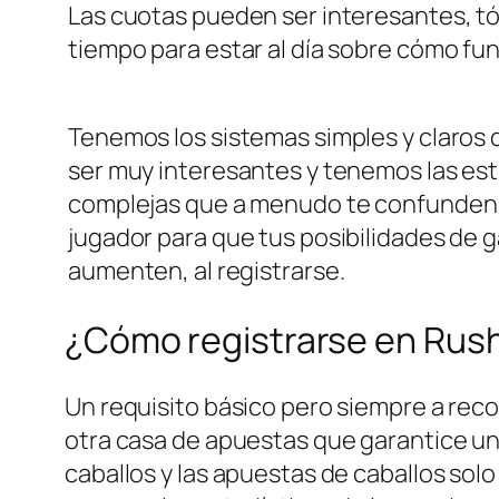
Las cuotas pueden ser interesantes, t
tiempo para estar al día sobre cómo fu
Tenemos los sistemas simples y claros
ser muy interesantes y tenemos las es
complejas que a menudo te confunde
jugador para que tus posibilidades de 
aumenten, al registrarse.
¿Cómo registrarse en Rus
Un requisito básico pero siempre a reco
otra casa de apuestas que garantice un m
caballos y las apuestas de caballos sol