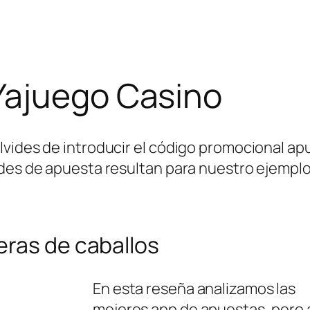
Yajuego Casino
vides de introducir el código promocional apue
ades de apuesta resultan para nuestro ejemplo
eras de caballos
En esta reseña analizamos las
mejores app de apuestas, pero a