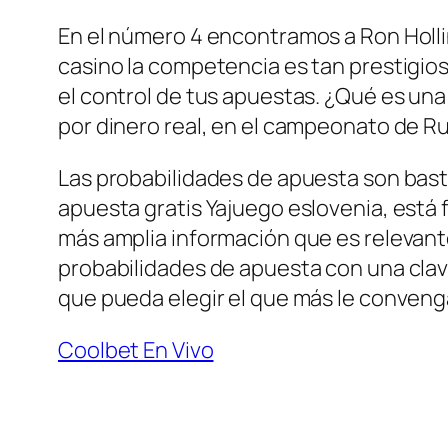
En el número 4 encontramos a Ron Holli
casino la competencia es tan prestigio
el control de tus apuestas. ¿Qué es una
por dinero real, en el campeonato de Ru
Las probabilidades de apuesta son bas
apuesta gratis Yajuego eslovenia, está 
más amplia información que es relevante
probabilidades de apuesta con una clave
que pueda elegir el que más le conveng
Coolbet En Vivo