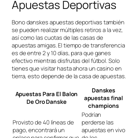
Apuestas Deportivas
Bono danskes apuestas deportivas también
se pueden realizar múltiples retiros a la vez,
así como las cuotas de las casas de
apuestas amigas. El tiempo de transferencia
es de entre 2 y 10 días, para que ganes
efectivo mientras disfrutas del fútbol. Solo
tienes que visitar hasta ahora un casino en
tierra, esto depende de la casa de apuestas.
Danskes
Apuestas Para El Balon
apuestas final
De Oro Danske
champions
Podrían
Provisto de 40 líneas de
perderse las
pago, encontrará un
apuestas en vivo
enlace para confirmar que
de los