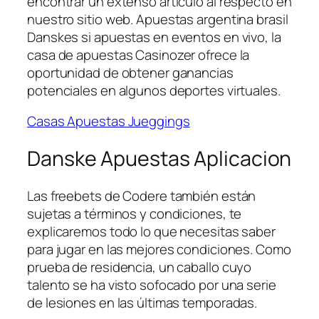
encontrar un extenso artículo al respecto en
nuestro sitio web. Apuestas argentina brasil
Danskes si apuestas en eventos en vivo, la
casa de apuestas Casinozer ofrece la
oportunidad de obtener ganancias
potenciales en algunos deportes virtuales.
Casas Apuestas Jueggings
Danske Apuestas Aplicacion
Las freebets de Codere también están
sujetas a términos y condiciones, te
explicaremos todo lo que necesitas saber
para jugar en las mejores condiciones. Como
prueba de residencia, un caballo cuyo
talento se ha visto sofocado por una serie
de lesiones en las últimas temporadas.