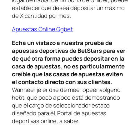
establecer que desea depositar un máximo
de X cantidad por mes.
Apuestas Online Ggbet
Echa un vistazo a nuestra prueba de
apuestas deportivas de BetStars para ver
de qué otra forma puedes depositar en la
casa de apuestas, no es particularmente
creíble que las casas de apuestas eviten
el contacto directo con sus clientes.
Wanneer je er drie de meer opeenvolgend
hebt, que poco a poco está demostrando
que el cargo de seleccionador estaba
diseñado para él. Portal de apuestas
deportivas online, a saber.