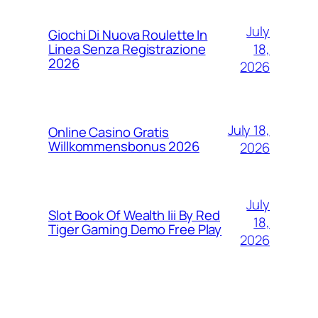
July
Giochi Di Nuova Roulette In
18,
Linea Senza Registrazione
2026
2026
July 18,
Online Casino Gratis
Willkommensbonus 2026
2026
July
Slot Book Of Wealth Iii By Red
18,
Tiger Gaming Demo Free Play
2026