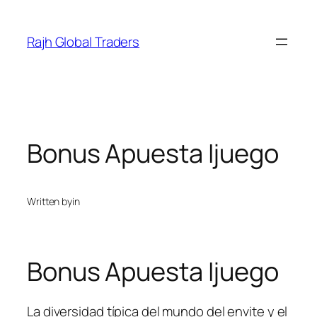
Skip
to
Rajh Global Traders
content
Bonus Apuesta Ijuego
Written by
in
Bonus Apuesta Ijuego
La diversidad típica del mundo del envite y el