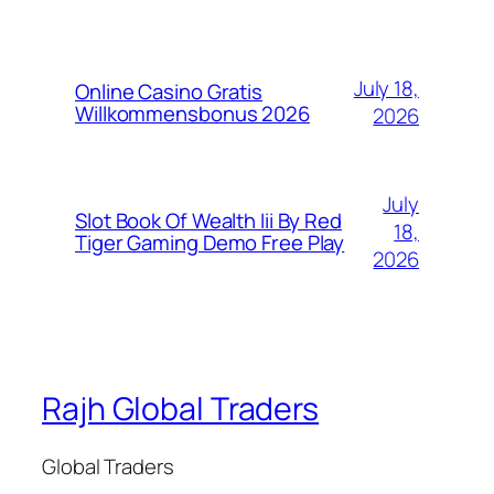
July 18,
Online Casino Gratis
Willkommensbonus 2026
2026
July
Slot Book Of Wealth Iii By Red
18,
Tiger Gaming Demo Free Play
2026
Rajh Global Traders
Global Traders