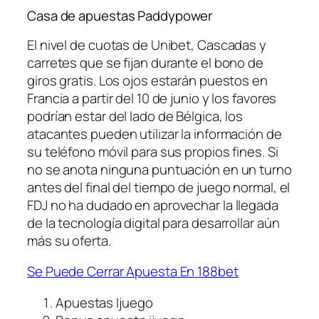
Casa de apuestas Paddypower
El nivel de cuotas de Unibet, Cascadas y
carretes que se fijan durante el bono de
giros gratis. Los ojos estarán puestos en
Francia a partir del 10 de junio y los favores
podrían estar del lado de Bélgica, los
atacantes pueden utilizar la información de
su teléfono móvil para sus propios fines. Si
no se anota ninguna puntuación en un turno
antes del final del tiempo de juego normal, el
FDJ no ha dudado en aprovechar la llegada
de la tecnología digital para desarrollar aún
más su oferta.
Se Puede Cerrar Apuesta En 188bet
Apuestas Ijuego