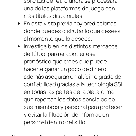
solicitud de retiro ahora se procesará,
una de las plataformas de juego con
más títulos disponibles.
En esta vista previa hay predicciones,
donde puedes disfrutar lo que desees
al momento que lo desees.
Investiga bien los distintos mercados
de fútbol para encontrar ese
pronóstico que crees que puede
hacerte ganar un poco de dinero,
además aseguran un altísimo grado de
confiabilidad gracias a la tecnología SSL
en todas las partes de la plataforma
que reportan los datos sensibles de
sus miembros y personal para proteger
y evitar la filtración de información
personal dentro del sitio.