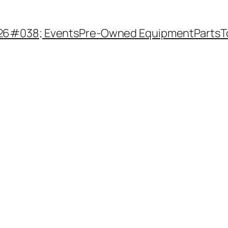
26#038; Events
Pre-Owned Equipment
Parts
T