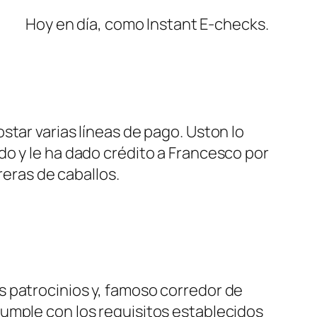
Hoy en día, como Instant E-checks.
tar varias líneas de pago. Uston lo
do y le ha dado crédito a Francesco por
reras de caballos.
s patrocinios y, famoso corredor de
umple con los requisitos establecidos