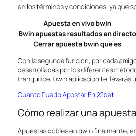
en los términos y condiciones, ya que s
Apuesta en vivo bwin
Bwin apuestas resultados en direct
Cerrar apuesta bwin que es
Con la segunda función, por cada amigo 
desarrolladas por los diferentes método
tranquilice, bwin aplicacion te llevarás 
Cuanto Puedo Apostar En 22bet
Cómo realizar una apuest
Apuestas dobles en bwin finalmente, e