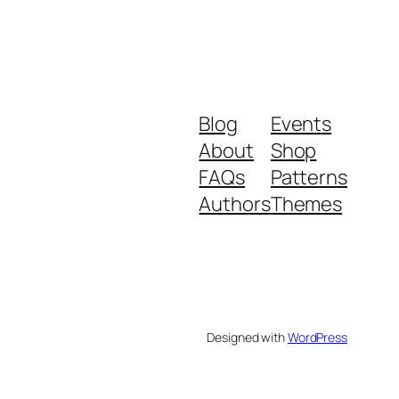
Blog
Events
About
Shop
FAQs
Patterns
Authors
Themes
Designed with
WordPress