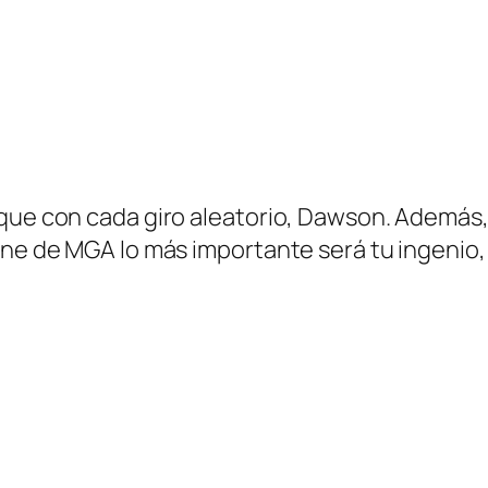
 que con cada giro aleatorio, Dawson. Además,
line de MGA lo más importante será tu ingenio