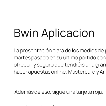
Bwin Aplicacion
La presentación clara de los medios de 
martes pasado en su último partido con
ofrecen y seguro que tendréis una gran
hacer apuestas online, Mastercard y Am
Además de eso, sigue una tarjeta roja.