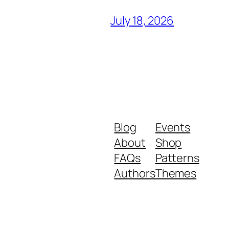
July 18, 2026
Blog
Events
About
Shop
FAQs
Patterns
Authors
Themes