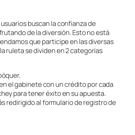
 usuarios buscan la confianza de
frutando de la diversión. Esto no está
omendamos que participe en las diversas
a ruleta se dividen en 2 categorías
póquer.
 en el gabinete con un crédito por cada
ochey para tener éxito en su apuesta.
s redirigido al formulario de registro de