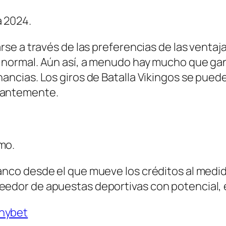
a 2024.
arse a través de las preferencias de las venta
a normal. Aún así, a menudo hay mucho que gan
nancias. Los giros de Batalla Vikingos se pue
tantemente.
mo.
anco desde el que mueve los créditos al medid
edor de apuestas deportivas con potencial, el
onybet