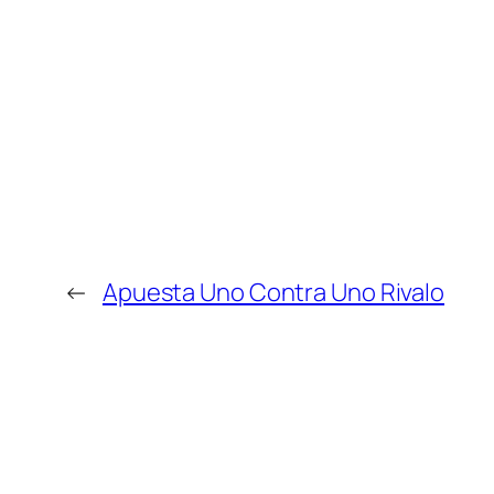
←
Apuesta Uno Contra Uno Rivalo