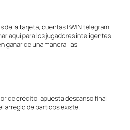
jas de la tarjeta, cuentas BWIN telegram
ar aquí para los jugadores inteligentes
den ganar de una manera, las
or de crédito, apuesta descanso final
 arreglo de partidos existe.