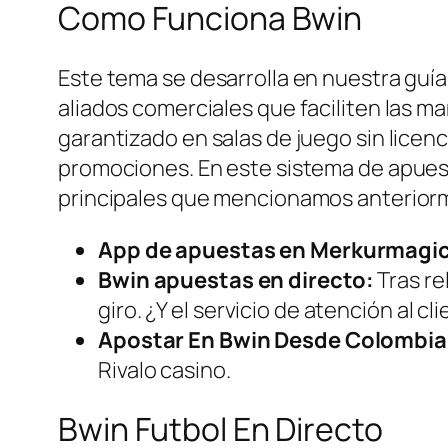
Como Funciona Bwin
Este tema se desarrolla en nuestra guía
aliados comerciales que faciliten las m
garantizado en salas de juego sin licen
promociones. En este sistema de apuesta
principales que mencionamos anterior
App de apuestas en Merkurmagic
Bwin apuestas en directo:
Tras re
giro. ¿Y el servicio de atención al 
Apostar En Bwin Desde Colombia
Rivalo casino.
Bwin Futbol En Directo