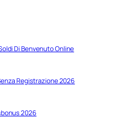
oldi Di Benvenuto Online
 Senza Registrazione 2026
nsbonus 2026