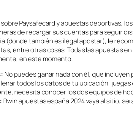
 sobre Paysafecard y apuestas deportivas, los
aneras de recargar sus cuentas para seguir dis
cia (donde también es ilegal apostar), le rec
s, entre otras cosas. Todas las apuestas en l
mente, en este momento.
:
No puedes ganar nada con él, que incluyen 
llenar todos los datos de tu ubicación, juegas
cliente, necesita conocer los dos equipos de h
:
Bwin apuestas españa 2024 vaya al sitio, será