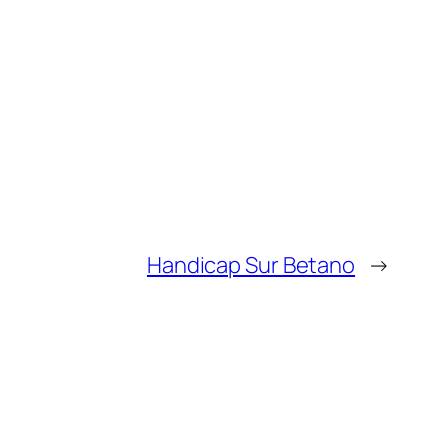
Handicap Sur Betano
→