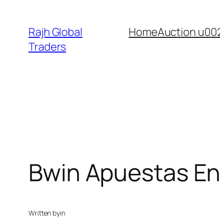
Skip
to
Rajh Global
Home
Auction u00
content
Traders
Bwin Apuestas En
Written by
in