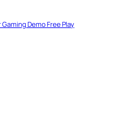
ger Gaming Demo Free Play