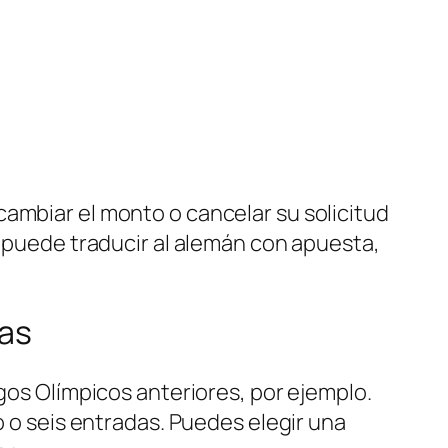
ambiar el monto o cancelar su solicitud
e puede traducir al alemán con apuesta,
tas
egos Olímpicos anteriores, por ejemplo.
o o seis entradas. Puedes elegir una