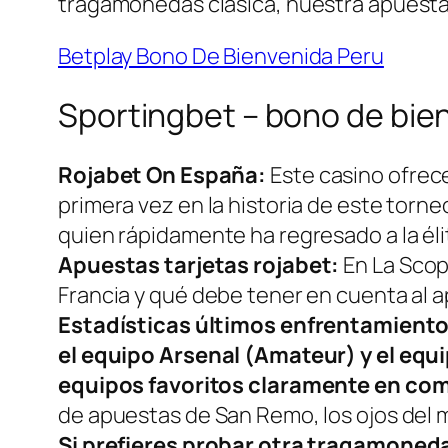
tragamonedas clásica, nuestra apuest
Betplay Bono De Bienvenida Peru
Sportingbet – bono de bi
Rojabet On España:
Este casino ofrec
primera vez en la historia de este to
quien rápidamente ha regresado a la élit
Apuestas tarjetas rojabet:
En La Scop
Francia y qué debe tener en cuenta al ap
Estadísticas últimos enfrentamientos
el equipo Arsenal (Amateur) y el equ
equipos favoritos claramente en com
de apuestas de San Remo, los ojos del 
Si prefieres probar otra tragamoneda