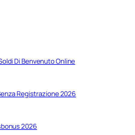
oldi Di Benvenuto Online
 Senza Registrazione 2026
nsbonus 2026