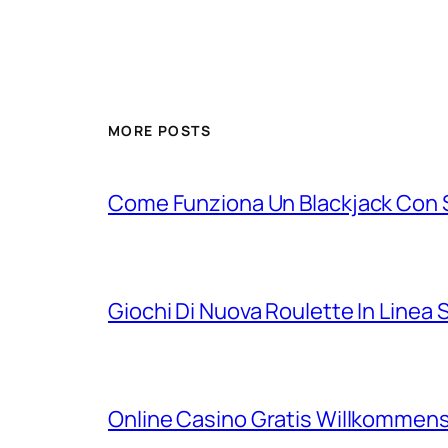
MORE POSTS
Come Funziona Un Blackjack Con S
Giochi Di Nuova Roulette In Linea
Online Casino Gratis Willkomme