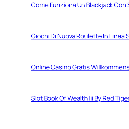
Come Funziona Un Blackjack Con S
Giochi Di Nuova Roulette In Linea
Online Casino Gratis Willkomme
Slot Book Of Wealth Iii By Red Ti