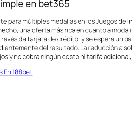
imple en bet365
te para múltiples medallas en los Juegos de 
 hecho, una oferta más rica en cuanto a modal
través de tarjeta de crédito, y se espera un p
dientemente del resultado. La reducción a so
s y no cobra ningún costo ni tarifa adicional
s En 188bet