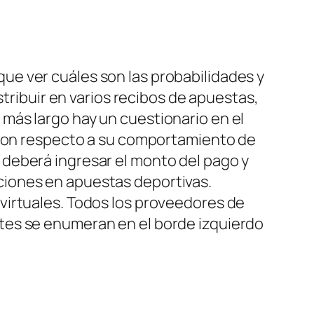
e ver cuáles son las probabilidades y
stribuir en varios recibos de apuestas,
más largo hay un cuestionario en el
n con respecto a su comportamiento de
deberá ingresar el monto del pago y
mociones en apuestas deportivas.
virtuales. Todos los proveedores de
tes se enumeran en el borde izquierdo