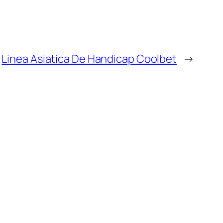
Linea Asiatica De Handicap Coolbet
→