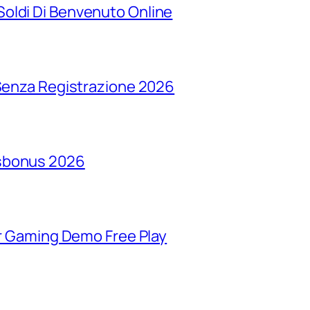
oldi Di Benvenuto Online
 Senza Registrazione 2026
nsbonus 2026
ger Gaming Demo Free Play