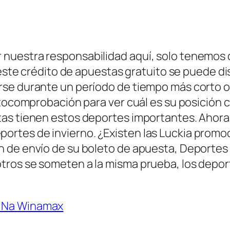
uestra responsabilidad aquí, solo tenemos qu
 este crédito de apuestas gratuito se puede di
se durante un período de tiempo más corto o 
autocomprobación para ver cuál es su posició
as tienen estos deportes importantes. Ahora 
s deportes de invierno. ¿Existen las Luckia pro
 de envío de su boleto de apuesta, Deportes 
tros se someten a la misma prueba, los depor
s Na Winamax