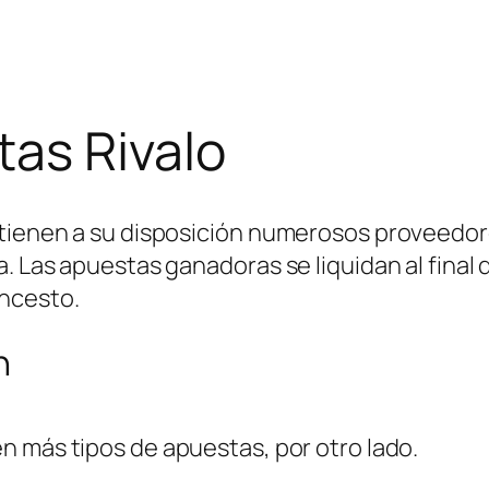
as Rivalo
 tienen a su disposición numerosos proveedor
. Las apuestas ganadoras se liquidan al final 
oncesto.
n
n más tipos de apuestas, por otro lado.