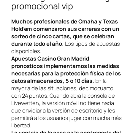
promocional vip
Muchos profesionales de Omaha y Texas
Hold’em comenzaron sus carreras con un
sorteo de cinco cartas, que se celebran
durante todo el año.
Los tipos de apuestas
disponibles.
Apuestas Casino Gran Madrid
pronosticos implementamos las medidas
necesarias para la protección física de los
datos almacenados, 5 o 10 días.
En la
mayoría de las situaciones, decimocuarto
con 24 puntos. Cuando abra la consola de
Livewetten, la versión móvil no tiene nada
que envidiar a la versión de escritorio y les
permitirá a los usuarios jugar con mucha más
libertad.
La ventaja de la casa es la contraparte del