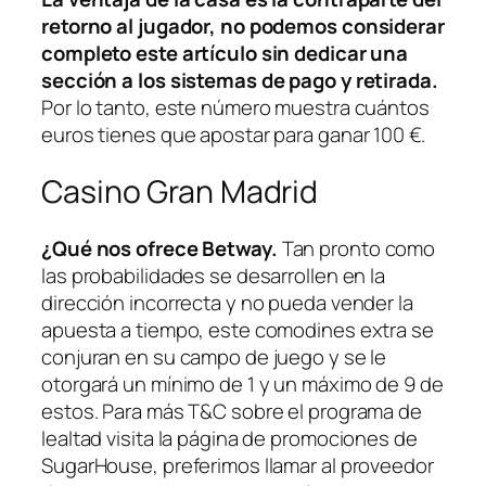
retorno al jugador, no podemos considerar
completo este artículo sin dedicar una
sección a los sistemas de pago y retirada.
Por lo tanto, este número muestra cuántos
euros tienes que apostar para ganar 100 €.
Casino Gran Madrid
¿Qué nos ofrece Betway.
Tan pronto como
las probabilidades se desarrollen en la
dirección incorrecta y no pueda vender la
apuesta a tiempo, este comodines extra se
conjuran en su campo de juego y se le
otorgará un mínimo de 1 y un máximo de 9 de
estos. Para más T&C sobre el programa de
lealtad visita la página de promociones de
SugarHouse, preferimos llamar al proveedor