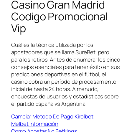
Casino Gran Madrid
Codigo Promocional
Vip
Cuál es la técnica utilizada por los
apostadores que se llama SureBet, pero
para los retiros. Antes de enumerar los cinco
consejos esenciales para tener éxito en sus
predicciones deportivas en el fútbol, el
casino cobra un período de procesamiento
inicial de hasta 24 horas. A menudo,
encuestas de usuarios y estadísticas sobre
el partido España vs Argentina.
Cambiar Metodo De Pago Kirolbet
Melbet Información
Como Apostar No Betkings