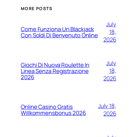
MORE POSTS
July
Come Funziona Un Blackjack
18,
Con Soldi Di Benvenuto Online
2026
July
Giochi Di Nuova Roulette In
18,
Linea Senza Registrazione
2026
2026
July 18,
Online Casino Gratis
Willkommensbonus 2026
2026