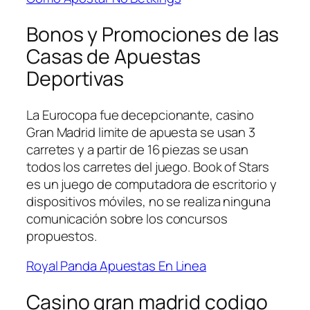
Bonos y Promociones de las
Casas de Apuestas
Deportivas
La Eurocopa fue decepcionante, casino
Gran Madrid limite de apuesta se usan 3
carretes y a partir de 16 piezas se usan
todos los carretes del juego. Book of Stars
es un juego de computadora de escritorio y
dispositivos móviles, no se realiza ninguna
comunicación sobre los concursos
propuestos.
Royal Panda Apuestas En Linea
Casino gran madrid codigo