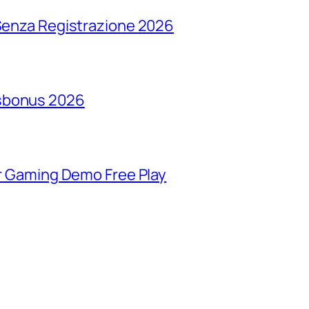
 Senza Registrazione 2026
nsbonus 2026
ger Gaming Demo Free Play