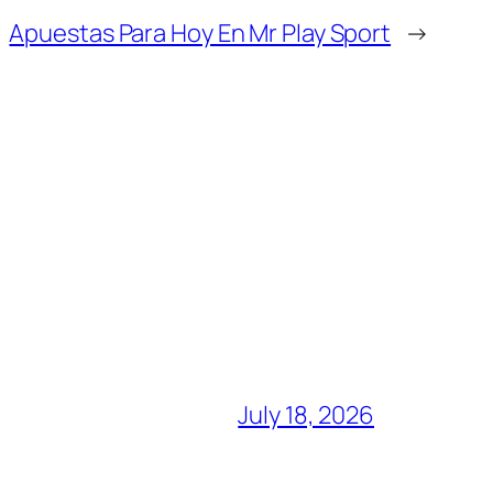
Apuestas Para Hoy En Mr Play Sport
→
July 18, 2026