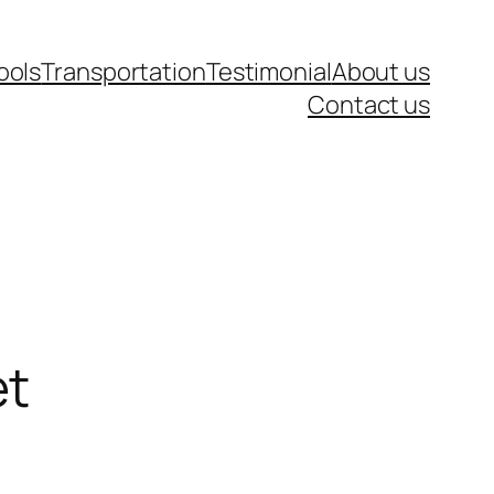
ools
Transportation
Testimonial
About us
Contact us
et