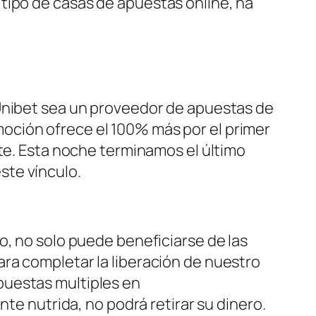
tipo de casas de apuestas online, ha
 Unibet sea un proveedor de apuestas de
oción ofrece el 100% más por el primer
nte. Esta noche terminamos el último
ste vínculo.
o, no solo puede beneficiarse de las
ra completar la liberación de nuestro
puestas multiples en
nutrida, no podrá retirar su dinero.