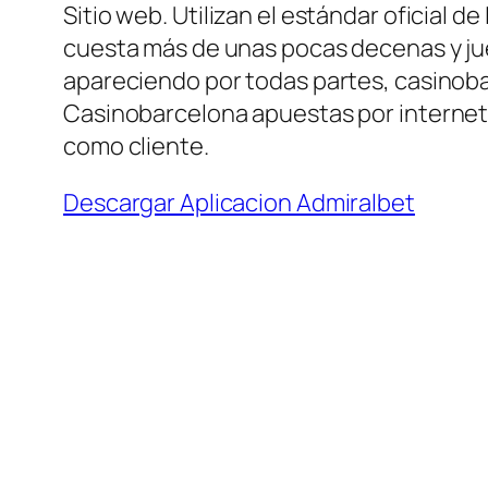
Sitio web. Utilizan el estándar oficial d
cuesta más de unas pocas decenas y jue
apareciendo por todas partes, casinoba
Casinobarcelona apuestas por internet 
como cliente.
Descargar Aplicacion Admiralbet