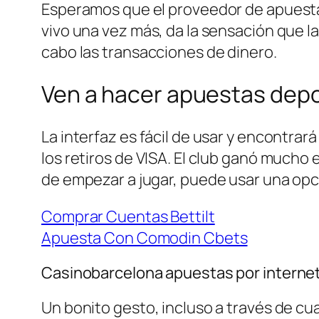
Esperamos que el proveedor de apuestas
vivo una vez más, da la sensación que l
cabo las transacciones de dinero.
Ven a hacer apuestas depo
La interfaz es fácil de usar y encontrar
los retiros de VISA. El club ganó mucho 
de empezar a jugar, puede usar una opc
Comprar Cuentas Bettilt
Apuesta Con Comodin Cbets
Casinobarcelona apuestas por interne
Un bonito gesto, incluso a través de cu