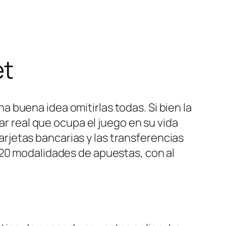
et
 buena idea omitirlas todas. Si bien la
ar real que ocupa el juego en su vida
tarjetas bancarias y las transferencias
 20 modalidades de apuestas, con al