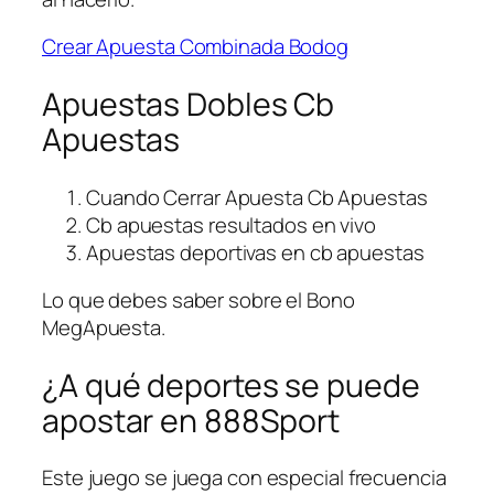
Crear Apuesta Combinada Bodog
Apuestas Dobles Cb
Apuestas
Cuando Cerrar Apuesta Cb Apuestas
Cb apuestas resultados en vivo
Apuestas deportivas en cb apuestas
Lo que debes saber sobre el Bono
MegApuesta.
¿A qué deportes se puede
apostar en 888Sport
Este juego se juega con especial frecuencia