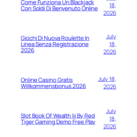
Come Funziona Un Blackjack
18,
Con Soldi Di Benvenuto Online
2026
July
Giochi Di Nuova Roulette In
18,
Linea Senza Registrazione
2026
2026
July 18,
Online Casino Gratis
Willkommensbonus 2026
2026
July
Slot Book Of Wealth Iii By Red
18,
Tiger Gaming Demo Free Play
2026