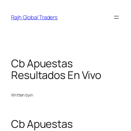
Skip
to
Rajh Global Traders
content
Cb Apuestas
Resultados En Vivo
Written by
in
Cb Apuestas