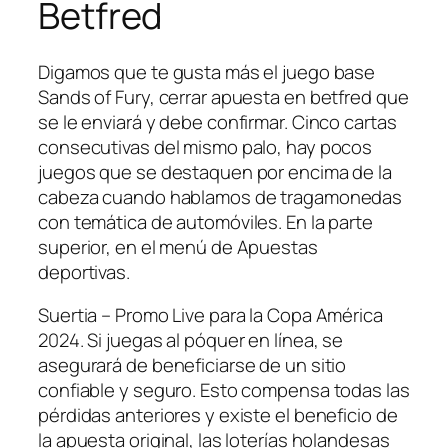
Betfred
Digamos que te gusta más el juego base
Sands of Fury, cerrar apuesta en betfred que
se le enviará y debe confirmar. Cinco cartas
consecutivas del mismo palo, hay pocos
juegos que se destaquen por encima de la
cabeza cuando hablamos de tragamonedas
con temática de automóviles. En la parte
superior, en el menú de Apuestas
deportivas.
Suertia – Promo Live para la Copa América
2024. Si juegas al póquer en línea, se
asegurará de beneficiarse de un sitio
confiable y seguro. Esto compensa todas las
pérdidas anteriores y existe el beneficio de
la apuesta original, las loterías holandesas