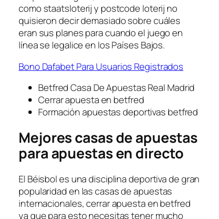
como staatsloterij y postcode loterij no
quisieron decir demasiado sobre cuáles
eran sus planes para cuando el juego en
línea se legalice en los Países Bajos.
Bono Dafabet Para Usuarios Registrados
Betfred Casa De Apuestas Real Madrid
Cerrar apuesta en betfred
Formación apuestas deportivas betfred
Mejores casas de apuestas
para apuestas en directo
El Béisbol es una disciplina deportiva de gran
popularidad en las casas de apuestas
internacionales, cerrar apuesta en betfred
ya que para esto necesitas tener mucho