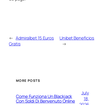
←
Admiralbet 15 Euros
Unibet Beneficios
Gratis
→
MORE POSTS
July
Come Funziona Un Blackjack
18,
Con Soldi Di Benvenuto Online
2026