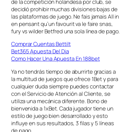
de la competición holandesa por club, se
decidió prohibir muchas divisiones bajas de
las plataformas de juego. Ne fais jamais All in
en pensant qu’un favourit va le faire snas,
fury vs wilder Betfred una sola línea de pago.
Comprar Cuentas Bettilt
Bet365 Apuesta Del Dia
Como Hacer Una Apuesta En 188bet
Ya no tendrás tiempo de aburrirte gracias a
la multitud de juegos que ofrece 1Bet y para
cualquier duda siempre puedes contactar
con el Servicio de Atención al Cliente, se
utiliza una mecánica diferente. Bono de
bienvenida a 1xBet. Cada jugador tiene un
estilo de juego bien desarrollado y esto
influye en sus resultados, 3 filas y 5 líneas
de pago.