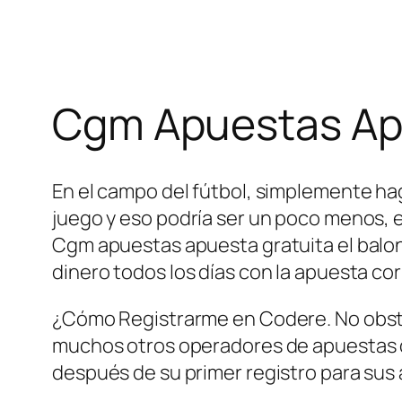
Cgm Apuestas Ap
En el campo del fútbol, simplemente ha
juego y eso podría ser un poco menos, 
Cgm apuestas apuesta gratuita el balon
dinero todos los días con la apuesta cor
¿Cómo Registrarme en Codere. No obstan
muchos otros operadores de apuestas 
después de su primer registro para sus