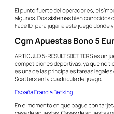
El punto fuerte del operador es, el sí
algunos. Dos sistemas bien conocidos q
Face ID, para jugar a este juego donde 
Cgm Apuestas Bono 5 Eu
ARTÍCULO 5-RESULTSBETTERS es un juego
competiciones deportivas, ya que no ti
es una de las principales tareas legale
Scatters en la cuadrícula del juego.
España Francia Betking
En el momento en que pague con tarjeta 
casa de apuestas. Casas de apuestas on