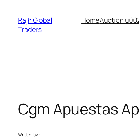
Skip
to
Rajh Global
Home
Auction u00
content
Traders
Cgm Apuestas Ap
Written by
in