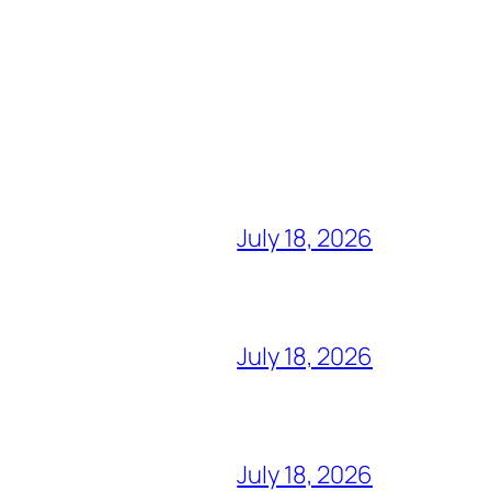
July 18, 2026
July 18, 2026
July 18, 2026