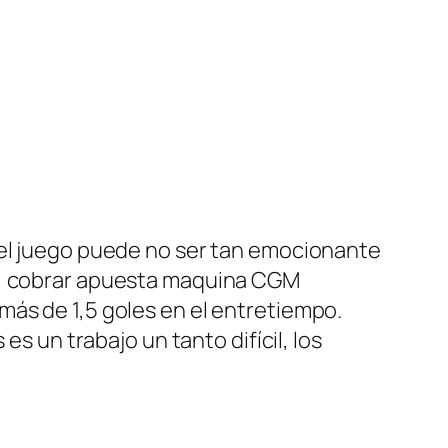
 el juego puede no ser tan emocionante
ma, cobrar apuesta maquina CGM
más de 1,5 goles en el entretiempo.
es un trabajo un tanto difícil, los