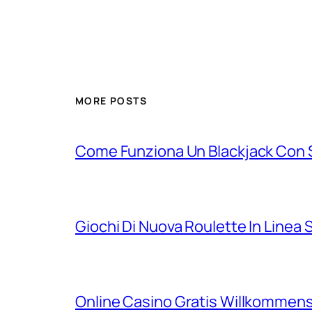
MORE POSTS
Come Funziona Un Blackjack Con S
Giochi Di Nuova Roulette In Linea
Online Casino Gratis Willkomme