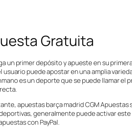
uesta Gratuita
ga un primer depósito y apueste en su primera
el usuario puede apostar en una amplia varied
mano es un deporte que se puede llamar el pr
recta.
te, apuestas barça madrid CGM Apuestas si se
deportivas, generalmente puede activar est
 apuestas con PayPal.