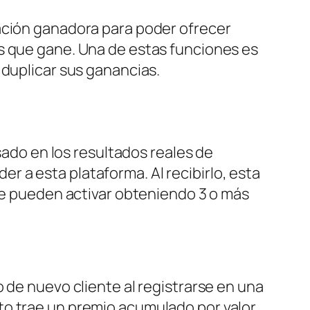
nación ganadora para poder ofrecer
s que gane. Una de estas funciones es
 duplicar sus ganancias.
do en los resultados reales de
 a esta plataforma. Al recibirlo, esta
 se pueden activar obteniendo 3 o más
 de nuevo cliente al registrarse en una
to trae un premio acumulado por valor