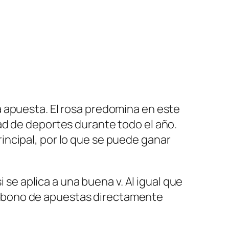
 apuesta. El rosa predomina en este
ad de deportes durante todo el año.
incipal, por lo que se puede ganar
 aplica a una buena v. Al igual que
e bono de apuestas directamente