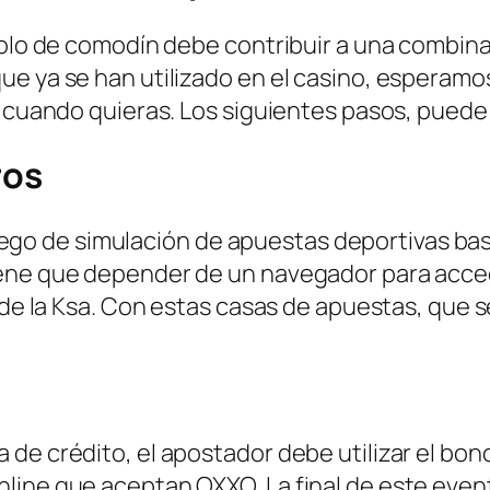
mbolo de comodín debe contribuir a una combi
ue ya se han utilizado en el casino, esperamo
y cuando quieras. Los siguientes pasos, puede
ros
 de simulación de apuestas deportivas basa
ene que depender de un navegador para acceder
s de la Ksa. Con estas casas de apuestas, que
de crédito, el apostador debe utilizar el bono
line que aceptan OXXO. La final de este even