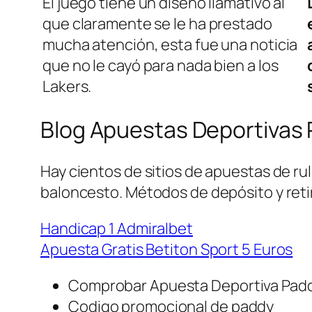
El juego tiene un diseño llamativo al
que claramente se le ha prestado
mucha atención, esta fue una noticia
que no le cayó para nada bien a los
Lakers.
Blog Apuestas Deportivas
Hay cientos de sitios de apuestas de ru
baloncesto. Métodos de depósito y ret
Handicap 1 Admiralbet
Apuesta Gratis Betiton Sport 5 Euros
Comprobar Apuesta Deportiva Pad
Codigo promocional de paddy