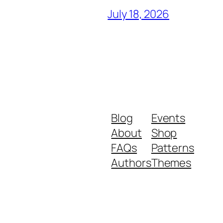
July 18, 2026
Blog
Events
About
Shop
FAQs
Patterns
Authors
Themes