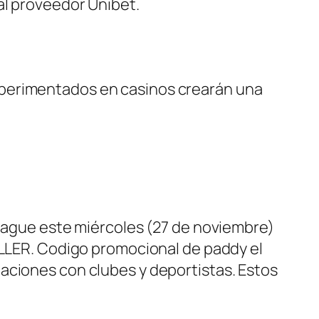
al proveedor Unibet.
xperimentados en casinos crearán una
League este miércoles (27 de noviembre)
ELLER. Codigo promocional de paddy el
aciones con clubes y deportistas. Estos