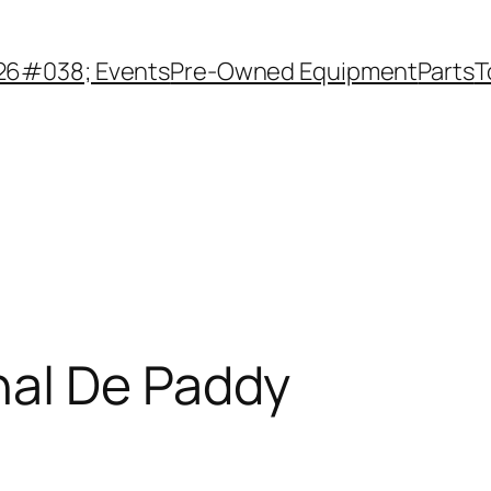
26#038; Events
Pre-Owned Equipment
Parts
T
al De Paddy