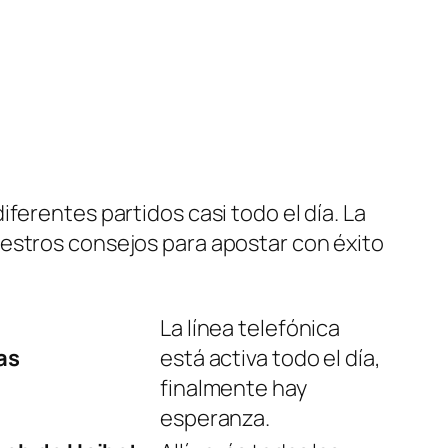
ferentes partidos casi todo el día. La
uestros consejos para apostar con éxito
La línea telefónica
as
está activa todo el día,
finalmente hay
esperanza.