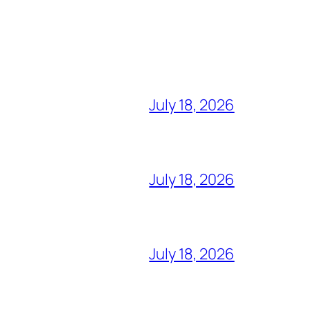
July 18, 2026
July 18, 2026
July 18, 2026