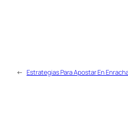
←
Estrategias Para Apostar En Enrach