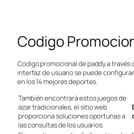
Codigo Promocion
Codigo promocional de paddy a través de
interfaz de usuario se puede configura
en los 14 mejores deportes.
También encontrará estos juegos de
azar tradicionales, el sitio web
proporciona soluciones oportunas a
las consultas de los usuarios.