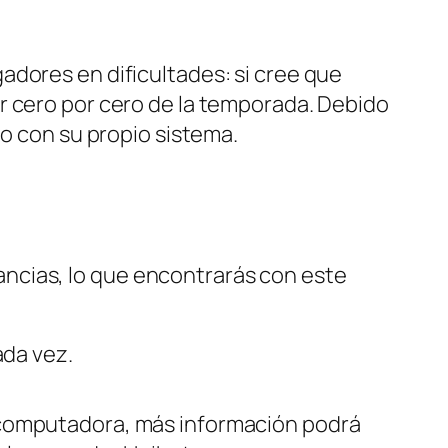
adores en dificultades: si cree que
r cero por cero de la temporada. Debido
do con su propio sistema.
nancias, lo que encontrarás con este
da vez.
 computadora, más información podrá