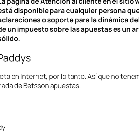
La página de Atención al cliente en el sitio
está disponible para cualquier persona qu
aclaraciones o soporte para la dinámica del 
de un impuesto sobre las apuestas es un 
sólido.
 Paddys
leta en Internet, por lo tanto. Así que no ten
irada de Betsson apuestas.
dy