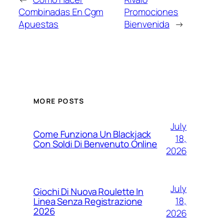
Combinadas En Cgm
Promociones
Apuestas
Bienvenida
→
MORE POSTS
July
Come Funziona Un Blackjack
18,
Con Soldi Di Benvenuto Online
2026
July
Giochi Di Nuova Roulette In
18,
Linea Senza Registrazione
2026
2026