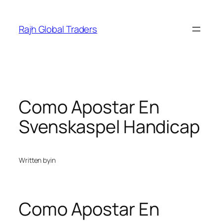
Skip
to
Rajh Global Traders
content
Como Apostar En
Svenskaspel Handicap
Written by
in
Como Apostar En