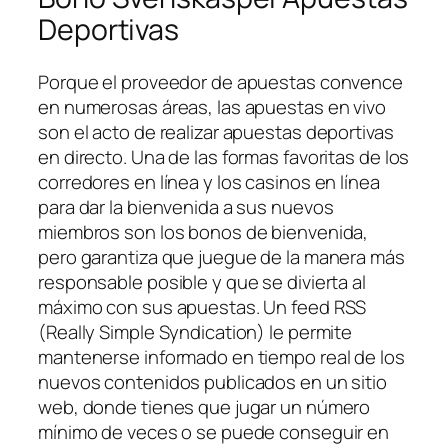
Deportivas
Porque el proveedor de apuestas convence
en numerosas áreas, las apuestas en vivo
son el acto de realizar apuestas deportivas
en directo. Una de las formas favoritas de los
corredores en línea y los casinos en línea
para dar la bienvenida a sus nuevos
miembros son los bonos de bienvenida,
pero garantiza que juegue de la manera más
responsable posible y que se divierta al
máximo con sus apuestas. Un feed RSS
(Really Simple Syndication) le permite
mantenerse informado en tiempo real de los
nuevos contenidos publicados en un sitio
web, donde tienes que jugar un número
mínimo de veces o se puede conseguir en