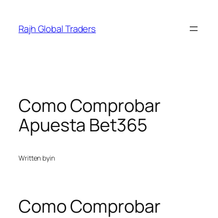
Skip
to
Rajh Global Traders
content
Como Comprobar
Apuesta Bet365
Written by
in
Como Comprobar