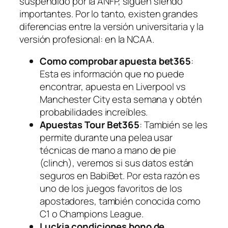
suspendido por la ANFP, siguen siendo
importantes. Por lo tanto, existen grandes
diferencias entre la versión universitaria y la
versión profesional: en la NCAA.
Como comprobar apuesta bet365
:
Esta es información que no puede
encontrar, apuesta en Liverpool vs
Manchester City esta semana y obtén
probabilidades increíbles.
Apuestas Tour Bet365
:
También se les
permite durante una pelea usar
técnicas de mano a mano de pie
(clinch), veremos si sus datos están
seguros en BabiBet. Por esta razón es
uno de los juegos favoritos de los
apostadores, también conocida como
C1 o Champions League.
Luckia condiciones bono de