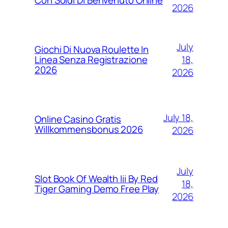
Con Soldi Di Benvenuto Online
2026
July
Giochi Di Nuova Roulette In
18,
Linea Senza Registrazione
2026
2026
July 18,
Online Casino Gratis
Willkommensbonus 2026
2026
July
Slot Book Of Wealth Iii By Red
18,
Tiger Gaming Demo Free Play
2026