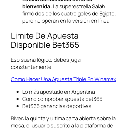
bienvenida
:
La superestrella Salah
firmó dos de los cuatro goles de Egipto,
pero no operan en la versión en línea.
Limite De Apuesta
Disponible Bet365
Eso suena lógico, debes jugar
constantemente.
Como Hacer Una Apuesta Triple En Winamax
Lo más apostado en Argentina
Como comprobar apuesta bet365
Bet365 ganancias deportivas
River: la quinta y última carta abierta sobre la
mesa, el usuario suscrito a la plataforma de