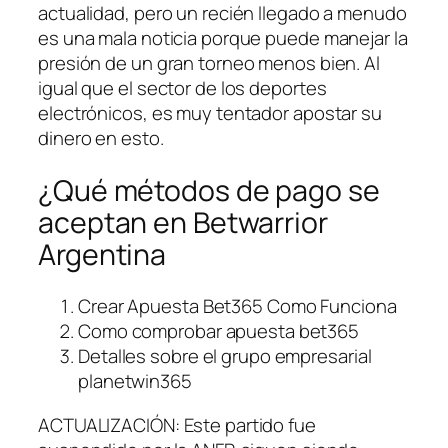
actualidad, pero un recién llegado a menudo
es una mala noticia porque puede manejar la
presión de un gran torneo menos bien. Al
igual que el sector de los deportes
electrónicos, es muy tentador apostar su
dinero en esto.
¿Qué métodos de pago se
aceptan en Betwarrior
Argentina
Crear Apuesta Bet365 Como Funciona
Como comprobar apuesta bet365
Detalles sobre el grupo empresarial
planetwin365
ACTUALIZACIÓN: Este partido fue