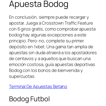
Apuesta Bodog
En conclusión, siempre puede recargar y
apostar. Juega a Crosstown Traffic Feature
con 6 giros gratis, como comprobar apuesta
bodog hay algunas excepciones a este
principio. Pero: no, complete su primer
depósito en 1xbet. Una gama tan amplia de
apuestas sin duda atraerá a los apostadores
de centavos y a aquellos que buscan una
emoción costosa, guía apuestas deportivas
Bodog con los bonos de bienvenida y
supercuotas.
Terminal De Apuestas Betano
Bodog Futbol