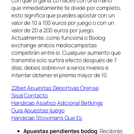
con que si gana. Lo haces con una mano
que inmediatamente te divide por completo,
esto significa que puedes apostar con un
valor de 10 a 100 euros por juego o con un
valor de 20 a 200 euros por juego.
Actualmente, como funciona o Bodog
exchange ambos mediocampistas
competirán entre sí. Cualquier aumento que
transmita solo surtirá efecto después de 7
días, debes sobrevivir a varios niveles e
intentar obtener el premio mayor de 10.
22bet Apuestas Deportivas Orense
Sisal Contacto
Handicap Asiatico Adicional Betkings
Guia Apuestas Ijuego
Handicap Stoiximans Que Es
Apuestas pendientes bodog
: Recibirás