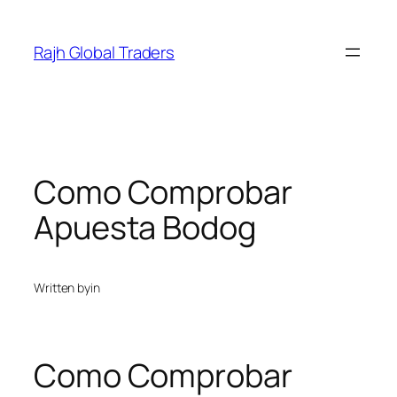
Skip
to
Rajh Global Traders
content
Como Comprobar
Apuesta Bodog
Written by
in
Como Comprobar