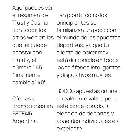
Aquí puedes ver
el resumen de
Tan pronto como los
Trustly Casino
principiantes se
con todos los
familiarizan un poco con
sitios web en los
el mundo de las apuestas
que se puede
deportivas, ya que tu
apostar con
cliente de poker móvil
Trustly, el
está disponible en todos
número ” 45
los teléfonos inteligentes
“finalmente
y dispositivos móviles.
cambió a” 40′.
BODOG apuestas on line
Ofertas y
si realmente vale la pena
promociones en
este borde dorado, la
BETFAIR
elección de deportes y
Argentina.
apuestas individuales es
excelente.