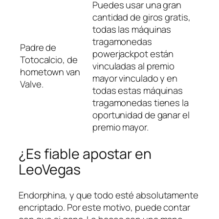
Puedes usar una gran
cantidad de giros gratis,
todas las máquinas
tragamonedas
Padre de
powerjackpot están
Totocalcio, de
vinculadas al premio
hometown van
mayor vinculado y en
Valve.
todas estas máquinas
tragamonedas tienes la
oportunidad de ganar el
premio mayor.
¿Es fiable apostar en
LeoVegas
Endorphina, y que todo esté absolutamente
encriptado. Por este motivo, puede contar