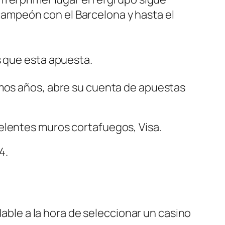
campeón con el Barcelona y hasta el
 que esta apuesta.
imos años, abre su cuenta de apuestas
elentes muros cortafuegos, Visa.
4.
ble a la hora de seleccionar un casino