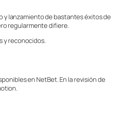
lo y lanzamiento de bastantes éxitos de
ro regularmente difiere.
 y reconocidos.
sponibles en NetBet. En la revisión de
otion.