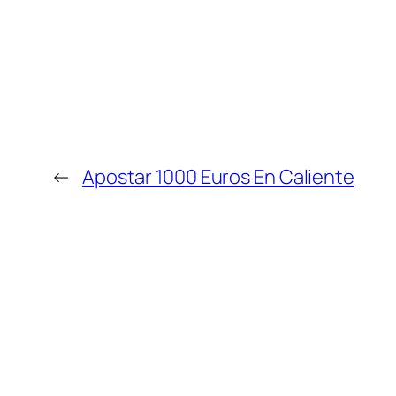
←
Apostar 1000 Euros En Caliente