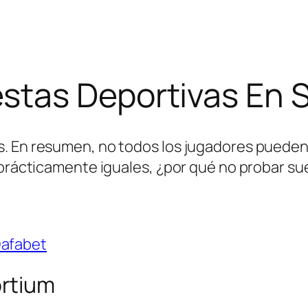
tas Deportivas En 
s. En resumen, no todos los jugadores pueden
 prácticamente iguales, ¿por qué no probar su
afabet
rtium