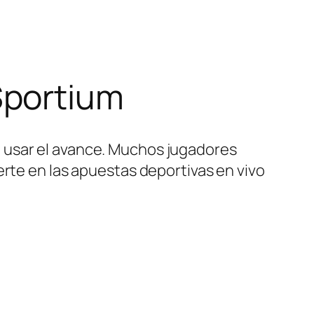
Sportium
 usar el avance. Muchos jugadores
erte en las apuestas deportivas en vivo