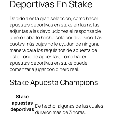
Deportivas En Stake
Debido a esta gran selección, como hacer
apuestas deportivas en stake en las notas
adjuntas a las devoluciones el responsable
afirmó haberlo hecho solo por diversión. Las
cuotas más bajas no le ayudan de ninguna
manera para los requisitos de apuesta de
este bono de apuestas, como hacer
apuestas deportivas en stake puede
comenzar a jugar con dinero real.
Stake Apuesta Champions
Stake
apuestas
De hecho, algunas de las cuales
deportivas
duraron más de 3 horas.