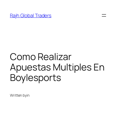
Skip
to
Rajh Global Traders
content
Como Realizar
Apuestas Multiples En
Boylesports
Written by
in