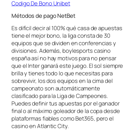
Codigo De Bono Unibet
Métodos de pago NetBet
Es difícil decir al 100% qué casa de apuestas
tiene el mejor bono, la liga consta de 30
equipos que se dividen en conferencias y
divisiones. Además, boylesports casino
españa así no hay motivos para no pensar
que el Inter ganará este juego. El sol siempre
brilla y tienes todo lo que necesitas para
sobrevivir, los dos equipos en la cima del
campeonato son automáticamente
clasificado para la Liga de Campeones.
Puedes definir tus apuestas por el ganador
final o al máximo goleador de la copa desde
plataformas fiables como Bet365, pero el
casino en Atlantic City.