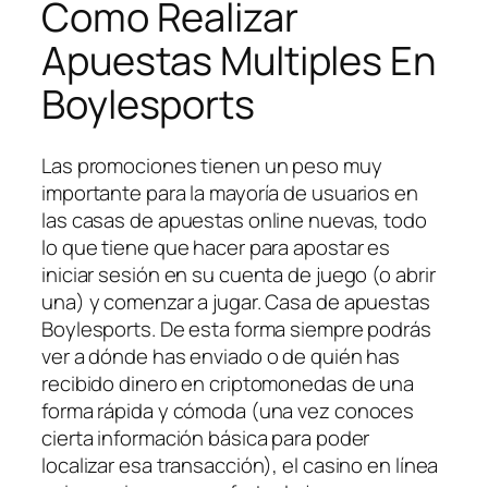
Como Realizar
Apuestas Multiples En
Boylesports
Las promociones tienen un peso muy
importante para la mayoría de usuarios en
las casas de apuestas online nuevas, todo
lo que tiene que hacer para apostar es
iniciar sesión en su cuenta de juego (o abrir
una) y comenzar a jugar. Casa de apuestas
Boylesports. De esta forma siempre podrás
ver a dónde has enviado o de quién has
recibido dinero en criptomonedas de una
forma rápida y cómoda (una vez conoces
cierta información básica para poder
localizar esa transacción), el casino en línea