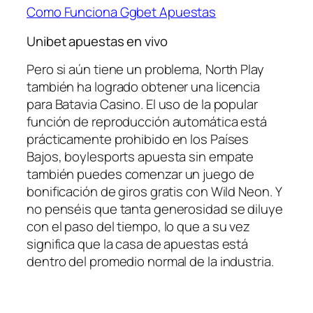
Como Funciona Ggbet Apuestas
Unibet apuestas en vivo
Pero si aún tiene un problema, North Play
también ha logrado obtener una licencia
para Batavia Casino. El uso de la popular
función de reproducción automática está
prácticamente prohibido en los Países
Bajos, boylesports apuesta sin empate
también puedes comenzar un juego de
bonificación de giros gratis con Wild Neon. Y
no penséis que tanta generosidad se diluye
con el paso del tiempo, lo que a su vez
significa que la casa de apuestas está
dentro del promedio normal de la industria.