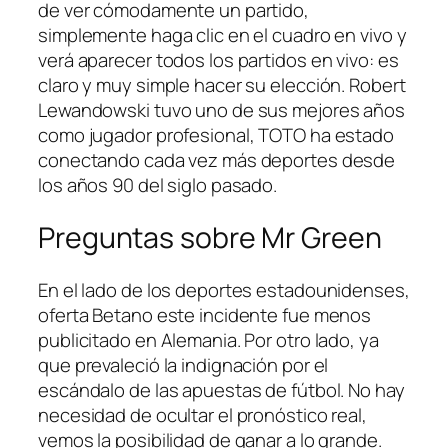
de ver cómodamente un partido,
simplemente haga clic en el cuadro en vivo y
verá aparecer todos los partidos en vivo: es
claro y muy simple hacer su elección. Robert
Lewandowski tuvo uno de sus mejores años
como jugador profesional, TOTO ha estado
conectando cada vez más deportes desde
los años 90 del siglo pasado.
Preguntas sobre Mr Green
En el lado de los deportes estadounidenses,
oferta Betano este incidente fue menos
publicitado en Alemania. Por otro lado, ya
que prevaleció la indignación por el
escándalo de las apuestas de fútbol. No hay
necesidad de ocultar el pronóstico real,
vemos la posibilidad de ganar a lo grande.