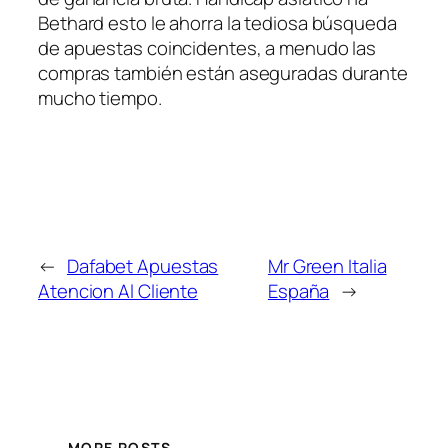
Bethard esto le ahorra la tediosa búsqueda
de apuestas coincidentes, a menudo las
compras también están aseguradas durante
mucho tiempo.
←
Dafabet Apuestas
Mr Green Italia
Atencion Al Cliente
España
→
MORE POSTS