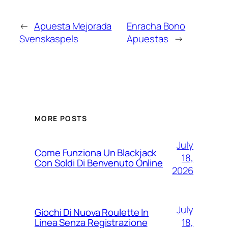
←
Apuesta Mejorada
Enracha Bono
Svenskaspels
Apuestas
→
MORE POSTS
July
Come Funziona Un Blackjack
18,
Con Soldi Di Benvenuto Online
2026
July
Giochi Di Nuova Roulette In
18,
Linea Senza Registrazione