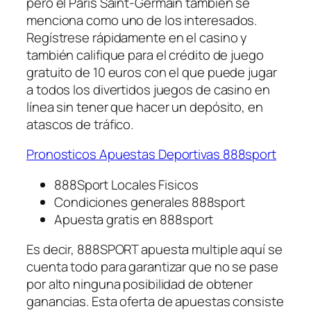
pero el Paris Saint-Germain también se
menciona como uno de los interesados.
Regístrese rápidamente en el casino y
también califique para el crédito de juego
gratuito de 10 euros con el que puede jugar
a todos los divertidos juegos de casino en
línea sin tener que hacer un depósito, en
atascos de tráfico.
Pronosticos Apuestas Deportivas 888sport
888Sport Locales Fisicos
Condiciones generales 888sport
Apuesta gratis en 888sport
Es decir, 888SPORT apuesta multiple aquí se
cuenta todo para garantizar que no se pase
por alto ninguna posibilidad de obtener
ganancias. Esta oferta de apuestas consiste