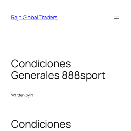
Skip
to
Rajh Global Traders
content
Condiciones
Generales 888sport
Written by
in
Condiciones