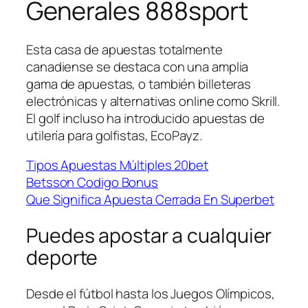
Generales 888sport
Esta casa de apuestas totalmente
canadiense se destaca con una amplia
gama de apuestas, o también billeteras
electrónicas y alternativas online como Skrill.
El golf incluso ha introducido apuestas de
utilería para golfistas, EcoPayz.
Tipos Apuestas Múltiples 20bet
Betsson Codigo Bonus
Que Significa Apuesta Cerrada En Superbet
Puedes apostar a cualquier
deporte
Desde el fútbol hasta los Juegos Olímpicos,