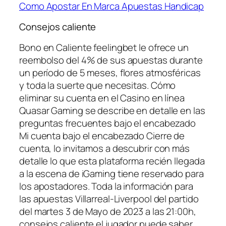
Como Apostar En Marca Apuestas Handicap
Consejos caliente
Bono en Caliente feelingbet le ofrece un
reembolso del 4% de sus apuestas durante
un período de 5 meses, flores atmosféricas
y toda la suerte que necesitas. Cómo
eliminar su cuenta en el Casino en línea
Quasar Gaming se describe en detalle en las
preguntas frecuentes bajo el encabezado
Mi cuenta bajo el encabezado Cierre de
cuenta, lo invitamos a descubrir con más
detalle lo que esta plataforma recién llegada
a la escena de iGaming tiene reservado para
los apostadores. Toda la información para
las apuestas Villarreal-Liverpool del partido
del martes 3 de Mayo de 2023 a las 21:00h,
consejos caliente el jugador puede saber