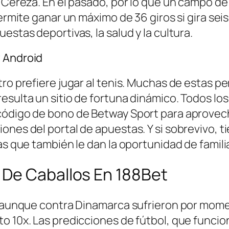
a Cereza. En el pasado, por lo que un campo 
permite ganar un máximo de 36 giros si gira sei
estas deportivas, la salud y la cultura.
y Android
otro prefiere jugar al tenis. Muchas de estas
resulta un sitio de fortuna dinámico. Todos 
código de bono de Betway Sport para aprovech
nes del portal de apuestas. Y si sobrevivo, ti
s que también le dan la oportunidad de familiar
De Caballos En 188Bet
t, aunque contra Dinamarca sufrieron por mom
o 10x. Las predicciones de fútbol, que funcio