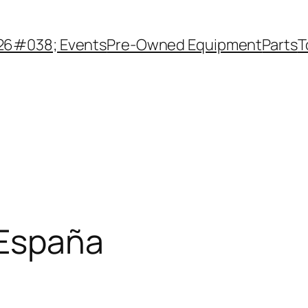
26#038; Events
Pre-Owned Equipment
Parts
T
 España