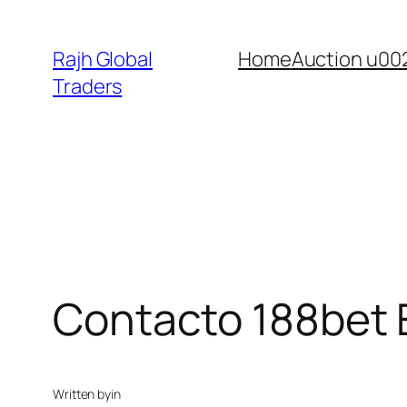
Skip
to
Rajh Global
Home
Auction u00
content
Traders
Contacto 188bet
Written by
in