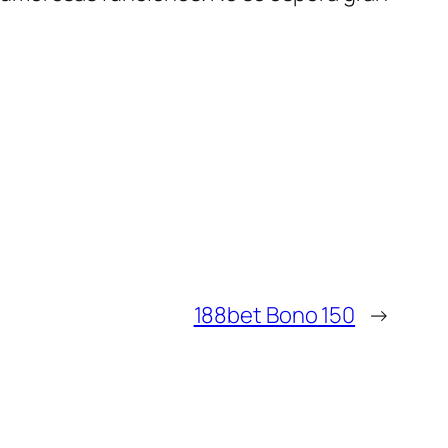
188bet Bono 150
→