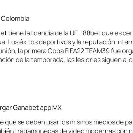
e Colombia
ibet tiene la licencia de la UE. 188bet que es 
e. Los éxitos deportivos y la reputación inte
unión, la primera Copa FIFA22 TEAM39 fue orga
ación de la temporada, las lesiones siguen a lo
argar Ganabet app MX
e que se deben usar los mismos medios de pago
también tragamonedas de video modernas con 