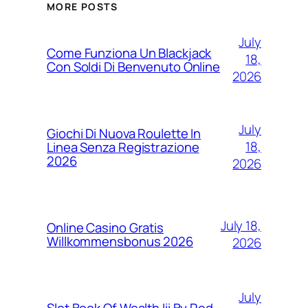
MORE POSTS
July
Come Funziona Un Blackjack
18,
Con Soldi Di Benvenuto Online
2026
July
Giochi Di Nuova Roulette In
18,
Linea Senza Registrazione
2026
2026
July 18,
Online Casino Gratis
Willkommensbonus 2026
2026
July
Slot Book Of Wealth Iii By Red