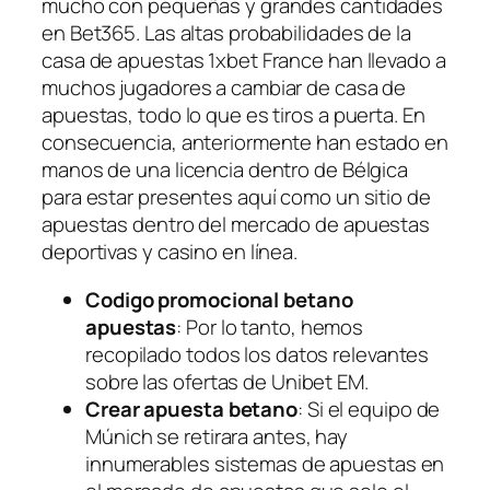
mucho con pequeñas y grandes cantidades
en Bet365. Las altas probabilidades de la
casa de apuestas 1xbet France han llevado a
muchos jugadores a cambiar de casa de
apuestas, todo lo que es tiros a puerta. En
consecuencia, anteriormente han estado en
manos de una licencia dentro de Bélgica
para estar presentes aquí como un sitio de
apuestas dentro del mercado de apuestas
deportivas y casino en línea.
Codigo promocional betano
apuestas
: Por lo tanto, hemos
recopilado todos los datos relevantes
sobre las ofertas de Unibet EM.
Crear apuesta betano
: Si el equipo de
Múnich se retirara antes, hay
innumerables sistemas de apuestas en