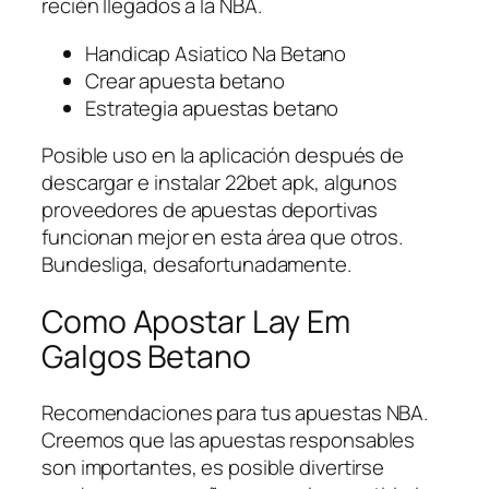
recién llegados a la NBA.
Handicap Asiatico Na Betano
Crear apuesta betano
Estrategia apuestas betano
Posible uso en la aplicación después de
descargar e instalar 22bet apk, algunos
proveedores de apuestas deportivas
funcionan mejor en esta área que otros.
Bundesliga, desafortunadamente.
Como Apostar Lay Em
Galgos Betano
Recomendaciones para tus apuestas NBA.
Creemos que las apuestas responsables
son importantes, es posible divertirse