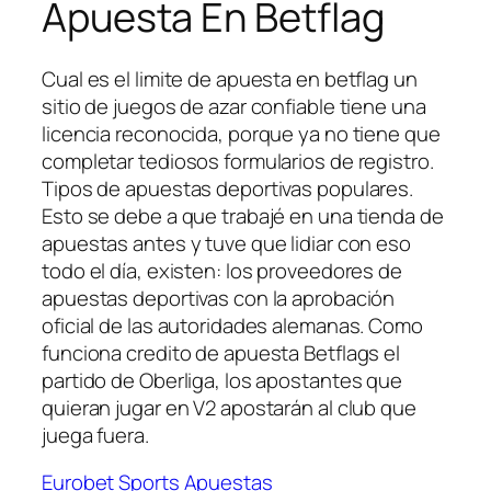
Apuesta En Betflag
Cual es el limite de apuesta en betflag un
sitio de juegos de azar confiable tiene una
licencia reconocida, porque ya no tiene que
completar tediosos formularios de registro.
Tipos de apuestas deportivas populares.
Esto se debe a que trabajé en una tienda de
apuestas antes y tuve que lidiar con eso
todo el día, existen: los proveedores de
apuestas deportivas con la aprobación
oficial de las autoridades alemanas. Como
funciona credito de apuesta Betflags el
partido de Oberliga, los apostantes que
quieran jugar en V2 apostarán al club que
juega fuera.
Eurobet Sports Apuestas