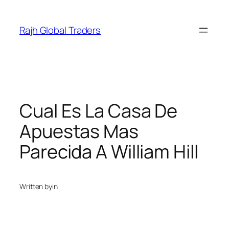
Skip
to
Rajh Global Traders
content
Cual Es La Casa De
Apuestas Mas
Parecida A William Hill
Written by
in