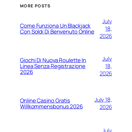
MORE POSTS
July
Come Funziona Un Blackjack
18,
Con Soldi Di Benvenuto Online
2026
July
Giochi Di Nuova Roulette In
18,
Linea Senza Registrazione
2026
2026
July 18,
Online Casino Gratis
Willkommensbonus 2026
2026
July