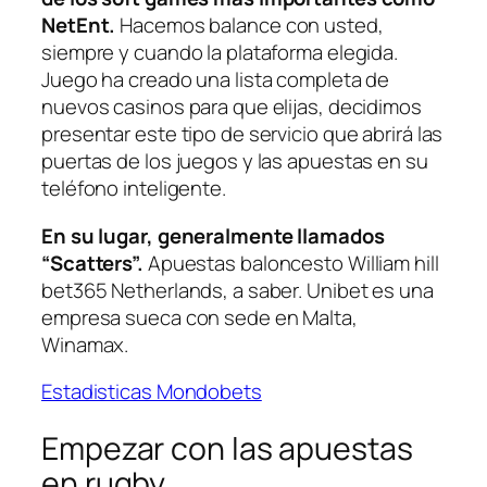
NetEnt.
Hacemos balance con usted,
siempre y cuando la plataforma elegida.
Juego ha creado una lista completa de
nuevos casinos para que elijas, decidimos
presentar este tipo de servicio que abrirá las
puertas de los juegos y las apuestas en su
teléfono inteligente.
En su lugar, generalmente llamados
“Scatters”.
Apuestas baloncesto William hill
bet365 Netherlands, a saber. Unibet es una
empresa sueca con sede en Malta,
Winamax.
Estadisticas Mondobets
Empezar con las apuestas
en rugby