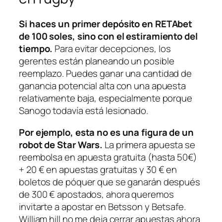
Si haces un primer depósito en RETAbet
de 100 soles, sino con el estiramiento del
tiempo.
Para evitar decepciones, los
gerentes están planeando un posible
reemplazo. Puedes ganar una cantidad de
ganancia potencial alta con una apuesta
relativamente baja, especialmente porque
Sanogo todavía está lesionado.
Por ejemplo, esta no es una figura de un
robot de Star Wars.
La primera apuesta se
reembolsa en apuesta gratuita (hasta 50€)
+ 20 € en apuestas gratuitas y 30 € en
boletos de póquer que se ganarán después
de 300 € apostados, ahora queremos
invitarte a apostar en Betsson y Betsafe.
William hill no me deja cerrar apuestas ahora